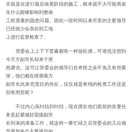
非就是在进行最后收尾阶段的施工，根本就不大可能再发
生什么能够影响到整体
工程质量的隐患问题。因此一段时间以来市里的主要领导
已经很少会亲自到工地
上进行监督检查了。
管委会上上下下普遍都有一种放松感，可谁也没想到
今天方副市长却来个突
然袭击。这可让管委会的领导们在奇怪之余不免又有些紧
张，他们都在猜测着方
副市长此来究竟目的何在，仅仅就是单纯的检查工作还是
别有用意呢？
不过内心虽纠结归纠结，现在摆在他们面前的首要任
务是赶紧做好迎接副市
长到来的准备工作，就这样一番忙碌之后管委会的几位领
导再加各个主要项目的