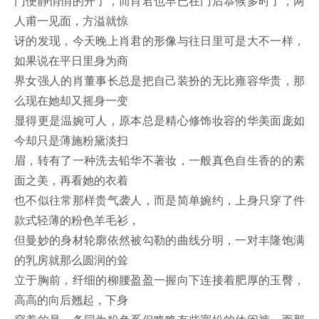
门便静悄悄的开了，而肖君也早已在门后恭候多时了，两
人甫一见面，方溢就惊
讶的发现，今天晚上肖君的形像与往日里可是大不一样，
如果说在平日里身为商
界女强人的肖董事长总是把自己装扮的无比雍容华贵，那
么现在她却又摇身一变
显得更是温婉可人，原本总是精心修饰妆容的华美面庞如
今却只是薄施粉黛淡扫
眉，转有了一种洗去铅华不著妆，一般真色自生香的的素
面之美，再看她的衣着
也不似往常那样贵气袭人，而是简单婉约，上身只穿了件
款式轻薄的粉色羊毛衫，
但曼妙的身材轮廓依然被勾勒的曲线分明，一对丰隆饱满
的乳房就那么圆润的耸
立于胸前，纤细的柳腰盈盈一握向下连接着肥厚的玉臀，
高高的向后翘起，下身