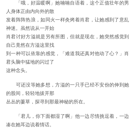
「哦，好温暖啊」她喃喃自语着，这个正值壮年的男
人身体正由内向外的散
发着阵阵热浪，如同火一样灸烤着肖君，让她感到了意乱
神迷。虽然说从一开始
肖君讨好方溢就是另有所图，但就是现在，她突然感觉到
自己竟然在方溢这里找
到一种可以依靠的感觉，「难道我还真对他动了心？」肖
君头脑中猛地的闪过了
这种念头。
可还没等她多想，方溢的一只手已经不安份的伸到她
的股间，轻轻地拔开那
丛丛的萋草，探寻到那最神秘的所在。
「君儿，你下面都湿了啊」他一边尽情挑逗着，一边
凑在她耳边说着情话。