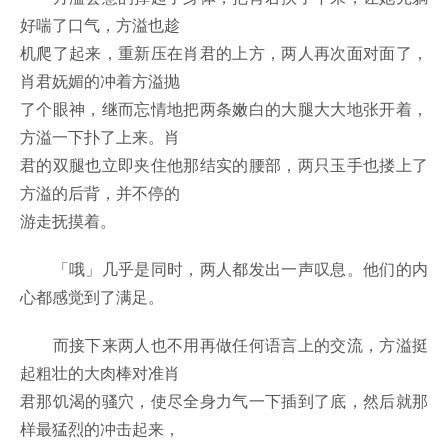
好喘了口气，方溢也趁
机爬了起来，重新压在肖君的上方，两人再次面对面了，
肖君妩媚的冲着方溢抛
了个眼神，继而忘情地把两条嫩白的大腿大大地张开着，
方溢一下扑了上来。肖
君的双腿也立即夹住他那结实的腰部，两只玉手也搂上了
方溢的后背，并不停的
游走抚摸着。
「哦」几乎是同时，两人都发出一声叹息。他们的内
心都感觉到了满足。
而接下来两人也不用再做任何语言上的交流，方溢挺
起粗壮的大肉棒对准肖
君那饥渴的骚穴，使尽全身力气一下插到了底，然后就那
样最猛烈的冲击起来，