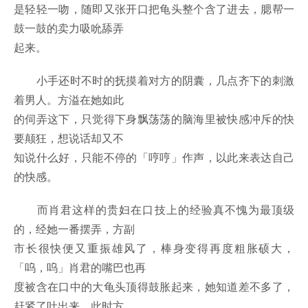
是轻轻一吻，随即又张开口把龟头整个含了进去，腮帮一
鼓一鼓的卖力吸吮舔弄
起来。
小手还时不时的抚摸着对方的阴囊，几点齐下的刺激
着男人。方溢在她如此
的伺弄这下，只觉得下身飘荡荡的脑海里被快感冲斥的快
要颠狂，想说话却又不
知说什么好，只能不停的「哼哼」作声，以此来表达自己
的快感。
而肖君这样的贵妇在口技上的经验真不愧为最顶级
的，经她一番摆弄，方副
市长很快便又重振雄风了，棒身变得再度粗胀硕大，
「呜，呜」肖君的嘴巴也再
度被含在口中的大龟头顶得鼓胀起来，她知道差不多了，
赶紧了吐出来，此时方