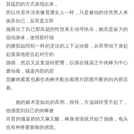
其猛烈的方式表现出来，
所以肖君并没有像普通女人一样，只是被动的任凭男人来
操弄自已，反而是立即
施展出了自已那高超的性技来主动寻快乐，她先是奋力的
扭动身体，使得那纤细
的腰肌如同蛇一样的灵活的上下运动着，从而带动下身起
起落落地迎合起对方的
抽插，然后又反复旋转肥臀，以插在骚逼正中肉棒为中心
磨动着，骚逼内部的层
层嫩肉紧紧包裹住肉棒并配合着两片阴唇不断的向内挤压
着。
她的媚术是如此的高明，很快，方溢就经受不起了，
他感觉到自己的肉棒被
肖君的骚逼挤的又麻又酸，棒身渐渐就开始了抽搐，龟头
也有种将要膨胀的感觉。