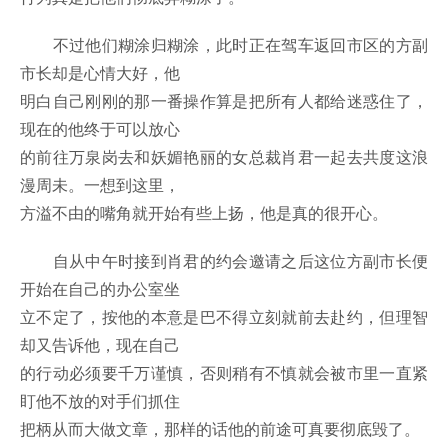
不过他们糊涂归糊涂，此时正在驾车返回市区的方副
市长却是心情大好，他
明白自己刚刚的那一番操作算是把所有人都给迷惑住了，
现在的他终于可以放心
的前往万泉岗去和妖媚艳丽的女总裁肖君一起去共度这浪
漫周未。一想到这里，
方溢不由的嘴角就开始有些上扬，他是真的很开心。
自从中午时接到肖君的约会邀请之后这位方副市长便
开始在自己的办公室坐
立不定了，按他的本意是巴不得立刻就前去赴约，但理智
却又告诉他，现在自己
的行动必须要千万谨慎，否则稍有不慎就会被市里一直紧
盯他不放的对手们抓住
把柄从而大做文章，那样的话他的前途可真要彻底毁了。