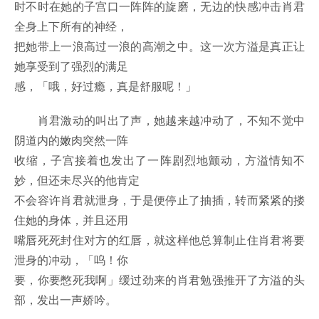
时不时在她的子宫口一阵阵的旋磨，无边的快感冲击肖君
全身上下所有的神经，
把她带上一浪高过一浪的高潮之中。这一次方溢是真正让
她享受到了强烈的满足
感，「哦，好过瘾，真是舒服呢！」
肖君激动的叫出了声，她越来越冲动了，不知不觉中
阴道内的嫩肉突然一阵
收缩，子宫接着也发出了一阵剧烈地颤动，方溢情知不
妙，但还未尽兴的他肯定
不会容许肖君就泄身，于是便停止了抽插，转而紧紧的搂
住她的身体，并且还用
嘴唇死死封住对方的红唇，就这样他总算制止住肖君将要
泄身的冲动，「呜！你
要，你要憋死我啊」缓过劲来的肖君勉强推开了方溢的头
部，发出一声娇吟。