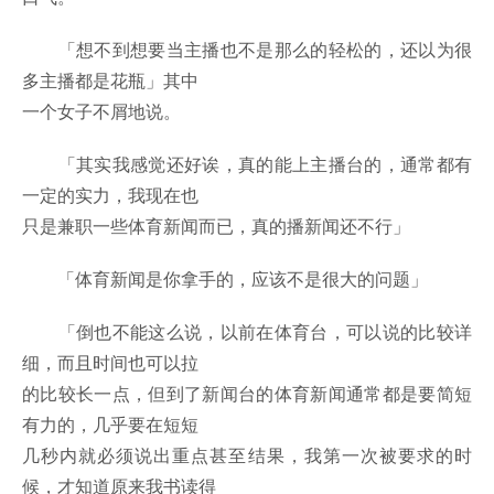
「想不到想要当主播也不是那么的轻松的，还以为很
多主播都是花瓶」其中
一个女子不屑地说。
「其实我感觉还好诶，真的能上主播台的，通常都有
一定的实力，我现在也
只是兼职一些体育新闻而已，真的播新闻还不行」
「体育新闻是你拿手的，应该不是很大的问题」
「倒也不能这么说，以前在体育台，可以说的比较详
细，而且时间也可以拉
的比较长一点，但到了新闻台的体育新闻通常都是要简短
有力的，几乎要在短短
几秒内就必须说出重点甚至结果，我第一次被要求的时
候，才知道原来我书读得