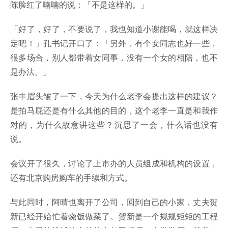
陈脸红了喃喃的说：「不是这样的。」
「好了，好了，不要说了，我也知道小谢能喝，就这样决
定吧！」孔书记开口了：「另外，有个女同志也好一些，
很多场合，别人都带着女同事，没有一个女的相陪，也不
是办法。」
张丰眉头皱了一下，今天为什么老李会提出这样的建议？
是拍马屁还是有什么其他的目的，这个老李一直是和我作
对的，为什么故意讲这些？沉思了一会，什么话也没有
说。
会议开了很久，讨论了上市办的人员组成和机构的设置，
还有北京购房购车的手续和方式。
与此同时，阿晴也离开了公司，回到自己的小家，丈夫贺
新已经开始忙着烧饭做菜了。贺新是一个规规矩矩的工程