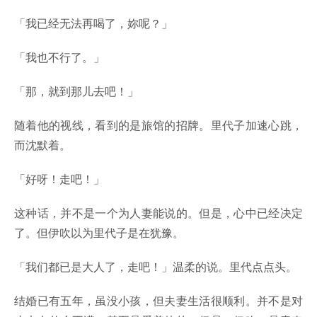
「我已经无法再喝了，妳呢？」
「我也不行了。」
「那，就到那儿去吧！」
随着他的视线，看到的是旅馆的招牌。里代子加速心跳，
而沈默着。
「好呀！走吧！」
这种话，并不是一个为人妻能说的。但是，心中已经决定
了。但伊吹以为里代子是在犹豫。
「我们都已是大人了，走吧！」温柔的说。里代点点头。
结婚已有五年，虽没小孩，但夫妻生活很顺利。并不是对