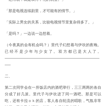
「那是电视连续剧里，才可能有的情节。」
「实际上男女的关系，比较电视情节里复杂得多了。」
「是吗？」一边说一边想着。
（今夜真的会有机会吗？）里代子幻想着与伊吹的夜晚。
已经不是少年与少女了。双方都已是大人了。
—————————————————————————
—–
二、
第二次同学会在一所饭店内的酒吧举行，三三两两的各自
分成了好几派。里代子与伊吹进了同一酒吧。那是可以
吃，还有卡拉ｏｋ的店，客人各自轮流的唱歌，气氛非常