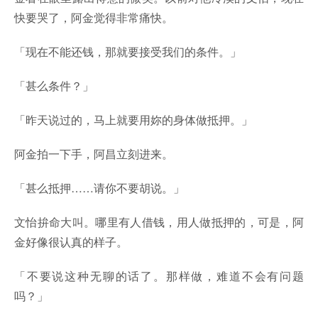
快要哭了，阿金觉得非常痛快。
「现在不能还钱，那就要接受我们的条件。」
「甚么条件？」
「昨天说过的，马上就要用妳的身体做抵押。」
阿金拍一下手，阿昌立刻进来。
「甚么抵押……请你不要胡说。」
文怡拚命大叫。哪里有人借钱，用人做抵押的，可是，阿
金好像很认真的样子。
「不要说这种无聊的话了。那样做，难道不会有问题
吗？」