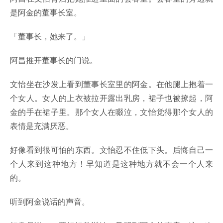
是阿金的董事长室。
「董事长，她来了。」
阿昌推开董事长的门说。
文怡坐在沙发上看到董事长室里的阿金。在他腿上抱着一
个女人。女人的上衣被拉开露出乳房，裙子也被撩起，阿
金的手在裙子里。那个女人在啜泣，文怡觉得那个女人的
表情是充满厌恶。
好像看到很可怕的东西。文怡忍不住低下头。后悔自己一
个人来到这种地方！早知道是这种地方就不会一个人来
的。
听到阿金说话的声音。