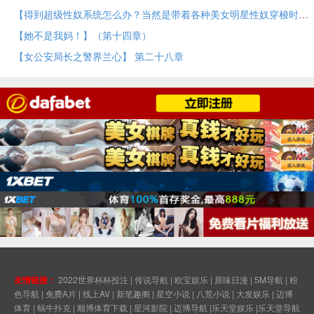
【得到超级性奴系统怎么办？当然是带着各种美女明星性奴穿梭时空，祸国殃民啦】04
【她不是我妈！】（第十四章）
【女公安局长之警界兰心】 第二十八章
友情链接：
2022世界杯杯投注
|
传说导航
|
欧宝娱乐
|
原味日漫
|
5M导航
|
粉
色导航
|
免费A片
|
线上AV
|
新笔趣阁
|
星空小说
|
八荒小说
|
大发娱乐
|
迈博
体育
|
蜗牛扑克
|
顺博体育下载
|
星河影院
|
迈博导航
|
乐天堂娱乐
|
乐天堂导航