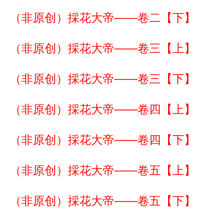
（非原创）採花大帝——卷二【下】
（非原创）採花大帝——卷三【上】
（非原创）採花大帝——卷三【下】
（非原创）採花大帝——卷四【上】
（非原创）採花大帝——卷四【下】
（非原创）採花大帝——卷五【上】
（非原创）採花大帝——卷五【下】