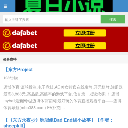
夏日小说
强暴虐待
【东方Project
1086浏览
迈博体育,滚球投注,电子竞技,AG美女荷官在线发牌,开元棋牌,注册送
最高8,888元,高品质,高赔率的游戏平台,信誉第一,提款秒到！ 迈博
myball最新网站|迈博体育官网|最好玩的体育直播观看平台——迈博
体育导航(mbo388.com) EV扑克|...
【《东方永夜抄》咏唱组Bad End线小故事】【作者：
sheepkill】