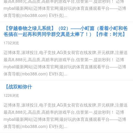
最高8,888元,高品质,高赔率的游戏平台,信誉第一,提款秒到！ 迈博
myball最新网站|迈博体育官网|最好玩的体育直播观看平台——迈博
体育导航(mbo388.com) EV扑克|...
【穿越春物之绿儿系统】（02）——小町篇（看着小町和爸
爸搞在一起再和男同学群交真是太棒了！）【作者：时光】
1732浏览
迈博体育,滚球投注,电子竞技,AG美女荷官在线发牌,开元棋牌,注册送
最高8,888元,高品质,高赔率的游戏平台,信誉第一,提款秒到！ 迈博
myball最新网站|迈博体育官网|最好玩的体育直播观看平台——迈博
体育导航(mbo388.com) EV扑克|...
【战双帕弥什
1226浏览
迈博体育,滚球投注,电子竞技,AG美女荷官在线发牌,开元棋牌,注册送
最高8,888元,高品质,高赔率的游戏平台,信誉第一,提款秒到！ 迈博
myball最新网站|迈博体育官网|最好玩的体育直播观看平台——迈博
体育导航(mbo388.com) EV扑克|...