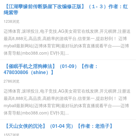
【江湖孽缘前传断肠崖下改编修正版】（１- ３）作者：红
绳紫带
1238浏览
迈博体育,滚球投注,电子竞技,AG美女荷官在线发牌,开元棋牌,注册送
最高8,888元,高品质,高赔率的游戏平台,信誉第一,提款秒到！ 迈博
myball最新网站|迈博体育官网|最好玩的体育直播观看平台——迈博
体育导航(mbo388.com) EV扑克|...
【催眠手机之淫狗棒法】（01-09）【作者：
478030806（shine）】
2786浏览
迈博体育,滚球投注,电子竞技,AG美女荷官在线发牌,开元棋牌,注册送
最高8,888元,高品质,高赔率的游戏平台,信誉第一,提款秒到！ 迈博
myball最新网站|迈博体育官网|最好玩的体育直播观看平台——迈博
体育导航(mbo388.com) EV扑克|...
【天山女侠的沉沦】（01-04 完）【作者：老浩子】
1557浏览