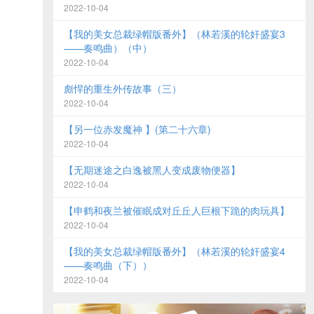
2022-10-04
【我的美女总裁绿帽版番外】（林若溪的轮奸盛宴3
——奏鸣曲）（中）
2022-10-04
彪悍的重生外传故事（三）
2022-10-04
【另一位赤发魔神 】(第二十六章)
2022-10-04
【无期迷途之白逸被黑人变成废物便器】
2022-10-04
【申鹤和夜兰被催眠成对丘丘人巨根下跪的肉玩具】
2022-10-04
【我的美女总裁绿帽版番外】（林若溪的轮奸盛宴4
——奏鸣曲（下））
2022-10-04