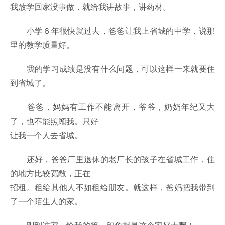
我放学回家没事做，就给我讲故事，讲药材。
小学６年很快就过去，爸爸让我上省城的中学，说那
里的教学质量好。
我的学习成绩是没有什么问题，可以这样一来就要住
到省城了。
爸爸，妈妈有工作不能离开，爷爷，奶奶年纪又大
了，也不能照顾我。只好
让我一个人去省城。
还好，爸爸厂里退休的老厂长的孩子在省城工作，住
的地方比较宽敞，正在
招租。租给其他人不如租给朋友。就这样，爸妈把我带到
了一个陌生人的家。