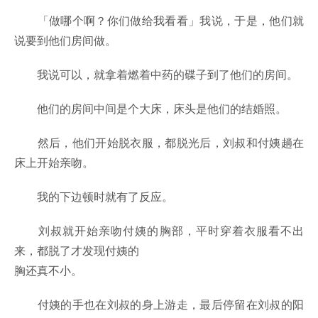
「做哪个啊？你们做给我看看」我说，于是，他们就
说要到他们房间做。
我说可以，就拿着燃着中药的碟子到了他们的房间。
他们的房间中间是个大床，床头是他们的结婚照。
然后，他们开始脱衣服，都脱光后，刘叔和付姨趟在
床上开始亲吻。
我的下边顿时就有了反应。
刘叔就开始亲吻付姨的胸部，平时穿着衣服看不出
来，都脱了才发现付姨的
胸还真不小。
付姨的手也在刘叔的身上游走，最后停留在刘叔的阳