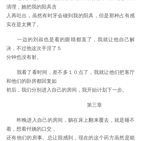
清理，她把我的阳具含
入再吐出，虽然有时牙会碰到我的阳具，但是那种占有感
实在是太爽了。
一边的刘叔也是看的眼睛都直了，我就让他自己解
决，不过他这次手淫了５
分钟也没有射。
我看了看时间，差不多１０点了，我就让他们把客厅
和他们的卧房都回复如
初后，我们分别进入自己的房间，我开始计划下一步。
第三章
昨晚进入自己的房间，躺在床上翻来覆去，就是睡不
着，想着付姨的口交，
还有他们的房事。总让我感到，现在的这个药方虽然是能