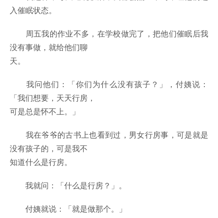
入催眠状态。
周五我的作业不多，在学校做完了，把他们催眠后我
没有事做，就给他们聊
天。
我问他们：「你们为什么没有孩子？」，付姨说：
「我们想要，天天行房，
可是总是怀不上。」
我在爷爷的古书上也看到过，男女行房事，可是就是
没有孩子的，可是我不
知道什么是行房。
我就问：「什么是行房？」。
付姨就说：「就是做那个。」