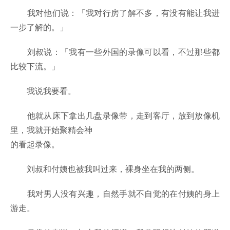
我对他们说：「我对行房了解不多，有没有能让我进
一步了解的。」
刘叔说：「我有一些外国的录像可以看，不过那些都
比较下流。」
我说我要看。
他就从床下拿出几盘录像带，走到客厅，放到放像机
里，我就开始聚精会神
的看起录像。
刘叔和付姨也被我叫过来，裸身坐在我的两侧。
我对男人没有兴趣，自然手就不自觉的在付姨的身上
游走。