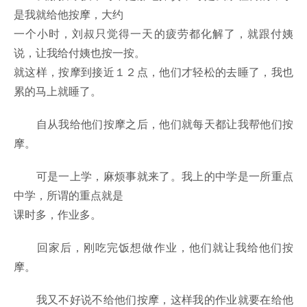
是我就给他按摩，大约
一个小时，刘叔只觉得一天的疲劳都化解了，就跟付姨
说，让我给付姨也按一按。
就这样，按摩到接近１２点，他们才轻松的去睡了，我也
累的马上就睡了。
自从我给他们按摩之后，他们就每天都让我帮他们按
摩。
可是一上学，麻烦事就来了。我上的中学是一所重点
中学，所谓的重点就是
课时多，作业多。
回家后，刚吃完饭想做作业，他们就让我给他们按
摩。
我又不好说不给他们按摩，这样我的作业就要在给他