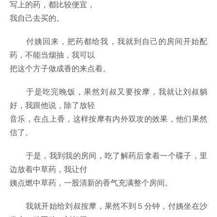
写上的药，都比较便宜，
我自己去买的。
付姨回来，把药都给我，我就到自己的房间开始配
药，不能当烟抽，我可以
把这个方子做成香的来点着。
于是吃完晚饭，果然刘叔又要按摩，我就让刘叔躺
好，我跟他说，除了放轻
音乐，在点上香，这样按摩有内外双攻的效果，他们果然
信了。
于是，我到我的房间，吃了解药后拿着一个碟子，里
边放着中草药，我让付
姨点燃中草药，一股清新的香气充满整个房间。
我就开始给刘叔按摩，果然不到５分钟，付姨坐在沙