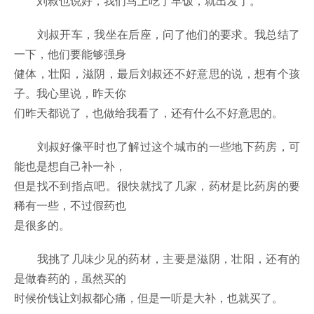
刘叔也说好，我们马上吃了早饭，就出发了。
刘叔开车，我坐在后座，问了他们的要求。我总结了
一下，他们要能够强身
健体，壮阳，滋阴，最后刘叔还不好意思的说，想有个孩
子。我心里说，昨天你
们昨天都说了，也做给我看了，还有什么不好意思的。
刘叔好像平时也了解过这个城市的一些地下药房，可
能也是想自己补一补，
但是找不到指点吧。很快就找了几家，药材是比药房的要
稀有一些，不过假药也
是很多的。
我挑了几味少见的药材，主要是滋阴，壮阳，还有的
是做春药的，虽然买的
时候价钱让刘叔都心痛，但是一听是大补，也就买了。