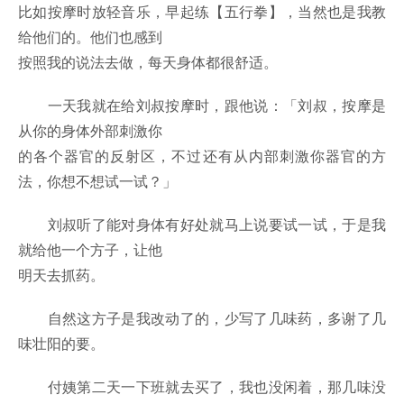
比如按摩时放轻音乐，早起练【五行拳】，当然也是我教
给他们的。他们也感到
按照我的说法去做，每天身体都很舒适。
一天我就在给刘叔按摩时，跟他说：「刘叔，按摩是
从你的身体外部刺激你
的各个器官的反射区，不过还有从内部刺激你器官的方
法，你想不想试一试？」
刘叔听了能对身体有好处就马上说要试一试，于是我
就给他一个方子，让他
明天去抓药。
自然这方子是我改动了的，少写了几味药，多谢了几
味壮阳的要。
付姨第二天一下班就去买了，我也没闲着，那几味没