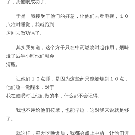
了，我催眠成功了。
于是，我接受了他们的好意，让他们去看电视，１０
点准时睡觉，我就跑到
房间去做功课了。
其实我知道，这个方子只在中药燃烧时起作用，烟味
没了后半小时他们就会
清醒。
让他们１０点睡，是因为这些药只能燃烧到１０点，
他们睡一觉醒来，对于
我在催眠时让他们做的事，什么都不会记得。
我也不用给他们按摩，也能早睡，这对我来说就足够
了。
就这样，每天吃晚饭后，我都会点上中药，让他们进