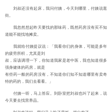
刘叔还没有起床，我问付姨，今天到哪里，付姨说逛
街。
我忽然想起昨天要找的那味药，既然药房没有买不知
道能不能找地摊卖。
我就给付姨提议说：「我看你们的身体，可能是多年
的疲劳所积，尤其是刘
叔，应该调理一下，你知道我家是老中医，我也知道很多
强身健体的药房，就是
有些药一般的药房没有，不知道你们知不知道哪里有卖奇
特的药的，我们去看看。」
付姨一听，马上答应。到卧室把刘叔也叫了起来，说
今天要去找营养品。