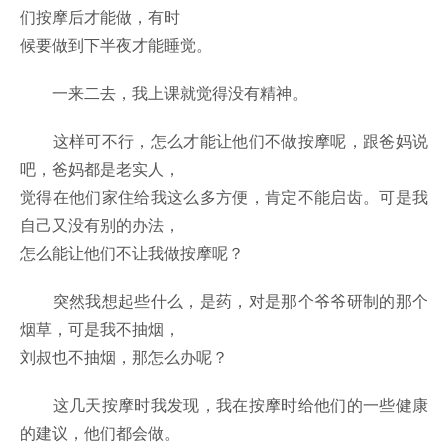
们按摩后才能做，有时
候要做到下半夜才能睡觉。
一来二去，我上课就觉得没有精神。
这样可不行，怎么才能让他们不做按摩呢，跟爸妈说
吧，爸妈都是老实人，
觉得在他们家住给我这么多方便，肯定不能启齿。可是我
自己又没有别的办法，
怎么能让他们不让我做按摩呢？
突然我想起些什么，是药，对是那个爷爷研制的那个
烟草，可是我不抽烟，
刘叔也不抽烟，那怎么办呢？
这几天按摩时我发现，我在按摩时给他们的一些健康
的建议，他们都会做。