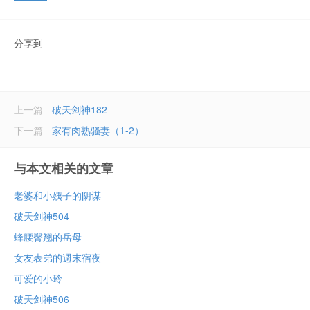
分享到
上一篇
破天剑神182
下一篇
家有肉熟骚妻（1-2）
与本文相关的文章
老婆和小姨子的阴谋
破天剑神504
蜂腰臀翘的岳母
女友表弟的週末宿夜
可爱的小玲
破天剑神506