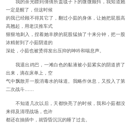
我的余光瞟到倩倩所盖毯子下的微微颤抖，我知道她
一定是醒了，但这时候
的我已经顾不得其它了，翻过小茹的身体，让她把屁股高
高翘起，用老汉推车式
狠狠地刺入，捏着她丰腴的屁股猛抽了十来分钟，把一股
浓精射到了小茹阴道的
深处，小茹也被烫得发出压抑的呻吟和喘息声。
我退出鸡巴，一滩白色的黏液被小茹紧实的阴道挤了
出来，滴在床单上，空
气中飘散开一股消毒水的味道。我略作休息，又投入了第
二次战斗……
不知道几次以后，天都快亮了的时候，我和小茹都没
来得及清理战场，也许
都还在抽插中，就昏昏沉沉的睡了过去。