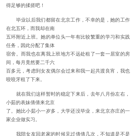
得足够的揉搓吧！
毕业以后我们都留在北京工作，不幸的是，她的工作
在北五环，而我却在南
五环附近上班。她的单位头一年有比较繁重的学习和实践
任务，因此分配了集体
宿舍。而我也在离我上班地方不远处租了一套一居室的房
间，每月竟然要二千六
百多元，考虑到女友偶尔会过来和我一起共渡良宵，我也
咬咬牙租了下来。
就在我们这样暂时的稳定下来后，去年八月份左右，
小茹的表妹倩倩来北京
了。她比小茹小一岁多，大学还没毕业，来北京亦庄的一
家企业做实习。
我陪女友回老家的时候见过倩倩几次，不知道是不是