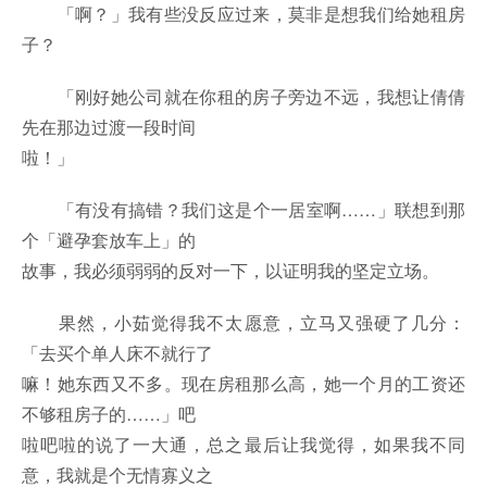
「啊？」我有些没反应过来，莫非是想我们给她租房
子？
「刚好她公司就在你租的房子旁边不远，我想让倩倩
先在那边过渡一段时间
啦！」
「有没有搞错？我们这是个一居室啊……」联想到那
个「避孕套放车上」的
故事，我必须弱弱的反对一下，以证明我的坚定立场。
果然，小茹觉得我不太愿意，立马又强硬了几分：
「去买个单人床不就行了
嘛！她东西又不多。现在房租那么高，她一个月的工资还
不够租房子的……」吧
啦吧啦的说了一大通，总之最后让我觉得，如果我不同
意，我就是个无情寡义之