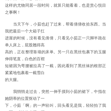
这样的尤物同居一段时间，就算只能看着，也是赏心悦目
之事啊！
当天下午，小茹也赶了过来，帮着倩倩收拾东西。当
我把最后一个大箱子扛
进屋的时候，没有看见倩倩，只看见小茹正一只脚半跪在
单人床上，屁股翘得高
高的，正在整理靠墙的床单。另一只在黑丝包裹下的玉腿
伸得笔直，白色的百褶
短裙因为弯腰被拉高了一截，因此看到了黑丝袜的根部正
紧紧地包裹着一截雪白
的大腿。
我悄悄走过去，突然一伸手摸到小茹的裙下，中指在
她阴蒂的位置抠动了一
下，小茹「啊」的一声轻叫，回头看见是我，轻轻拍了我