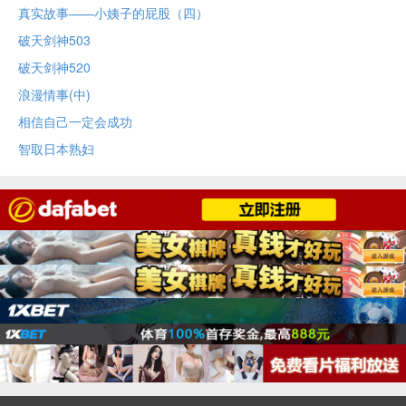
真实故事——小姨子的屁股（四）
破天剑神503
破天剑神520
浪漫情事(中)
相信自己一定会成功
智取日本熟妇