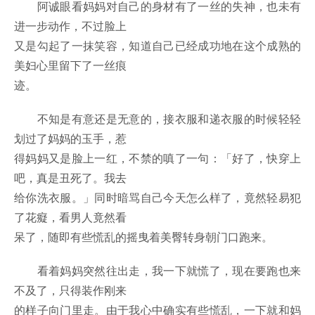
阿诚眼看妈妈对自己的身材有了一丝的失神，也未有
进一步动作，不过脸上
又是勾起了一抹笑容，知道自己已经成功地在这个成熟的
美妇心里留下了一丝痕
迹。
不知是有意还是无意的，接衣服和递衣服的时候轻轻
划过了妈妈的玉手，惹
得妈妈又是脸上一红，不禁的嗔了一句：「好了，快穿上
吧，真是丑死了。我去
给你洗衣服。」同时暗骂自己今天怎么样了，竟然轻易犯
了花癡，看男人竟然看
呆了，随即有些慌乱的摇曳着美臀转身朝门口跑来。
看着妈妈突然往出走，我一下就慌了，现在要跑也来
不及了，只得装作刚来
的样子向门里走。由于我心中确实有些慌乱，一下就和妈