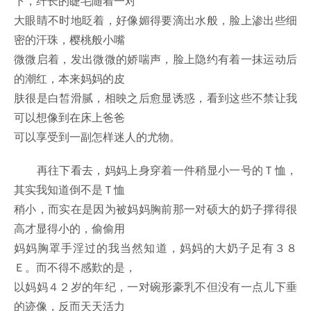
下，纤长的睫毛随着一对
大眼睛不时地眨着，好像媚得要滴出水般，脸上渗出些细
密的汗珠，樱桃般小嘴
微微启着，发出微微的娇喘声，脸上隐约有着一抹运动后
的潮红，本来妈妈的皮
肤很是白皙滑腻，相映之后愈显诱惑，看到这些不禁让我
可以想像到在床上爸爸
可以享受到一副怎样迷人的尤物。
再往下看去，妈妈上身穿着一件稍显小一号的Ｔ恤，
其实我知道倒不是Ｔ恤
稍小，而实在是因为被妈妈胸前那一对硕大的奶子撑得很
高才显得小的，偷偷用
妈妈胸罩手淫过的我当然知道，妈妈的大奶子足有３８
Ｅ。而不得不感歎的是，
以妈妈４２岁的年纪，一对碗形豪乳不但没有一点儿下垂
的迹像，反而天天活力