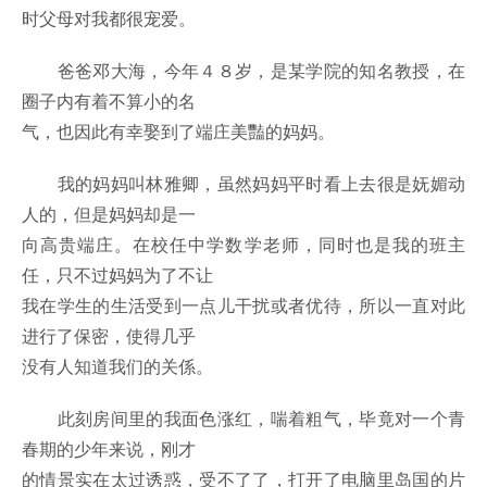
时父母对我都很宠爱。
爸爸邓大海，今年４８岁，是某学院的知名教授，在
圈子内有着不算小的名
气，也因此有幸娶到了端庄美豔的妈妈。
我的妈妈叫林雅卿，虽然妈妈平时看上去很是妩媚动
人的，但是妈妈却是一
向高贵端庄。在校任中学数学老师，同时也是我的班主
任，只不过妈妈为了不让
我在学生的生活受到一点儿干扰或者优待，所以一直对此
进行了保密，使得几乎
没有人知道我们的关係。
此刻房间里的我面色涨红，喘着粗气，毕竟对一个青
春期的少年来说，刚才
的情景实在太过诱惑，受不了了，打开了电脑里岛国的片