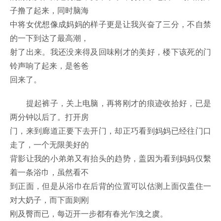
子撸了起来，同时脑海
中将女优想像成妈妈的样子更是让我兴奋了三分，不自禁
的一下到达了最高潮，
射了出来。我还没来得及回味刚才的美好，楼下该死的门
铃声响了起来，是爸爸
回来了。
提起裤子，关上电脑，再将刚才的痕迹收拾好，已是
两分钟以后了。打开房
门，来到廊道正要下去开门，却正巧看到妈妈已经往门口
走了，一个无限美好的
背影让我的小弟弟又有抬头的趋势，盖因为看到妈妈仅繫
着一条浴巾，虽然看不
到正面，但是从浴巾在后背的位置可以估测上面仅盖住一
对大奶子，而下面则刚
刚及臀而已，每迈开一步都有春光乍洩之虞。