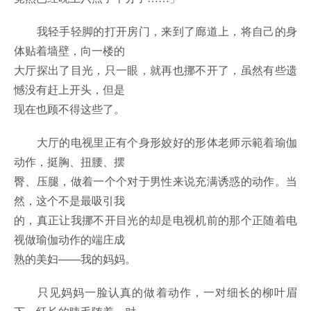
我轻手轻脚的打开房门，来到了廊道上，将自己的身
体贴着墙壁，向一楼的
大厅探出了目光，只一眼，就再也挪不开了，虽然有些遗
憾没有赶上开头，但是
现在也顾不得这些了。
大厅的电视里正有个身形姣好的形体老师示範着瑜伽
动作，挺胸、扭腰、摆
臀、压腿，做着一个个对于男性来说充满诱惑的动作。当
然，这个不是最吸引我
的，真正让我挪不开目光的却是电视机前的那个正随着电
视做瑜伽动作的端庄成
熟的美妇——我的妈妈。
只见妈妈一脸认真的做着动作，一对细长的柳叶眉