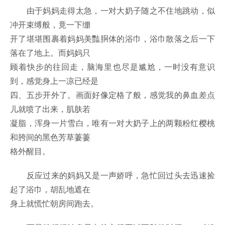
由于妈妈走得太急，一对大奶子随之不住地跳动，似
冲开束缚般，竟一下绷
开了堪堪围裹着妈妈美豔胴体的浴巾，浴巾散落之后一下
落在了地上。而妈妈只
顾着快步的往回走，脑海里也尽是尴尬，一时没有意识
到，感觉身上一凉已经是
四、五步开外了。画面好像定格了般，感觉我的鼻血差点
儿就喷了出来，肌肤若
凝脂，浑身一片雪白，唯有一对大奶子上的两颗粉红樱桃
和胯间的黑色芳草萋萋
格外醒目。
反应过来的妈妈又是一声娇呼，急忙回过头去迅速捡
起了浴巾，胡乱地遮在
身上就慌忙朝房间跑去。