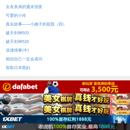
女友表弟的週末宿夜
可爱的小玲
真实故事——小姨子的屁股（四）
破天剑神503
破天剑神520
浪漫情事(中)
相信自己一定会成功
智取日本熟妇