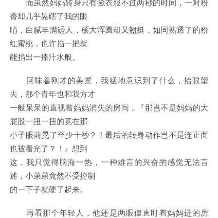
而虽然妈妈转身只有捡衣服不过两秒的时间，一对粉
臀却几乎晃瞎了我的眼
睛，白腻丰满诱人，硕大浑圆却又翘挺，如同熟透了的粉
红蜜桃，也许掐一把就
能掐出一捧汁水般。
回味着刚才的美景，我猛地意识到了什么，抬眼望
去，那个青年也和我方才
一般呆呆的直视着妈妈消失的房间，『那岂不是妈妈的大
屁股一扭一扭的竟在那
小子眼前晃了至少十秒？！最后的转身动作岂不是连正面
也被看光了？！』想到
这，我只觉得脑海一热，一种难言的兴奋的感觉无法言
述，小弟弟竟然不受控制
的一下子就硬了起来。
再看那个年轻人，他还是两眼僵直盯着妈妈进的房