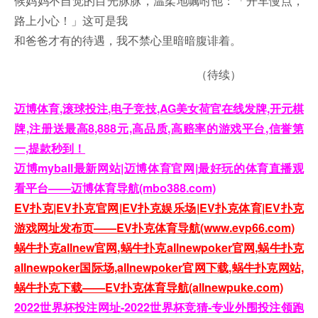
候妈妈不自觉的目光脉脉，温柔地嘱咐他：「开车慢点，
路上小心！」这可是我
和爸爸才有的待遇，我不禁心里暗暗腹诽着。
（待续）
迈博体育,滚球投注,电子竞技,AG美女荷官在线发牌,开元棋
牌,注册送最高8,888元,高品质,高赔率的游戏平台,信誉第
一,提款秒到！
迈博myball最新网站|迈博体育官网|最好玩的体育直播观
看平台——迈博体育导航(mbo388.com)
EV扑克|EV扑克官网|EV扑克娱乐场|EV扑克体育|EV扑克
游戏网址发布页——EV扑克体育导航(www.evp66.com)
蜗牛扑克allnew官网,蜗牛扑克allnewpoker官网,蜗牛扑克
allnewpoker国际场,allnewpoker官网下载,蜗牛扑克网站,
蜗牛扑克下载——EV扑克体育导航(allnewpuke.com)
2022世界杯投注网址-2022世界杯竞猜-专业外围投注领跑