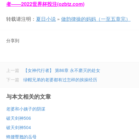
者——2022世界杯投注(ozbtz.com)
转载请注明：
夏日小说
»
做韵律操的妈妈（一至五章完）
分享到
上一篇
【女神代行者】 第86章 永不磨灭的处女
下一篇
绿帽兄弟的老婆都有过怎样的挨操经历
与本文相关的文章
老婆和小姨子的阴谋
破天剑神506
破天剑神504
蜂腰臀翘的岳母