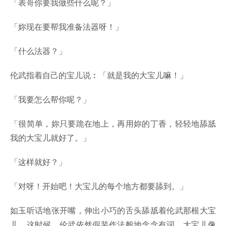
「表哥你要我做些什么呢？」
「妳现在要帮我准备法器呀！」
「什么法器？」
伦武指着自己的宝儿说︰「就是我的大宝儿嘛！」
「我要怎么帮你呢？」
「很简单，妳只要跪在地上，再用妳的丁香，轻轻地舔舐
我的大宝儿就好了。」
「这样就好？」
「对呀！开始吧！大宝儿的每个地方都要舔到。」
如玉听话地张开嘴，伸出小巧的舌头舔舐着伦武那根大宝
儿，这时候，伦武依然假装作法般地念念有词，大宝儿像