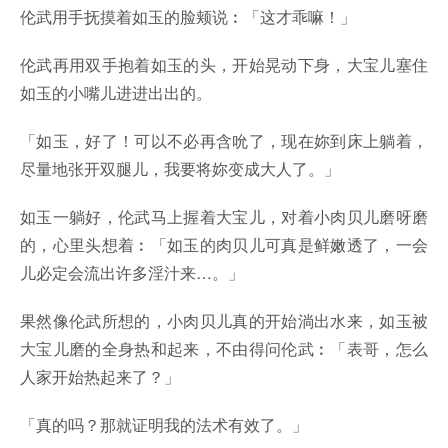
伦武用手抚摸着如玉的脸颊说︰「这才乖嘛！」
伦武再用双手抱着如玉的头，开始晃动下身，大宝儿塞住
如玉的小嘴儿进进出出的。
「如玉，好了！可以不必再含吮了，现在妳到床上躺着，
尽量地张开双腿儿，我要将妳变成大人了。」
如玉一躺好，伦武马上握着大宝儿，对着小肉贝儿磨呀磨
的，心里头想着︰「如玉的肉贝儿可真是鲜嫩透了，一会
儿必定会流出许多淫汁来…。」
果然像伦武所想的，小肉贝儿真的开始淌出水来，如玉被
大宝儿磨的全身热和起来，不由得问伦武︰「表哥，怎么
人家开始热起来了？」
「真的吗？那就证明我的法术有效了。」