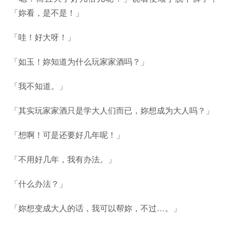
「妳看，是不是！」
「哇！好大呀！」
「如玉！妳知道为什么玩家家酒吗？」
「我不知道。」
「其实玩家家酒只是学大人们而已，妳想成为大人吗？」
「想啊！可是还要好几年呢！」
「不用好几年，我有办法。」
「什么办法？」
「妳想变成大人的话，我可以帮妳，不过…。」