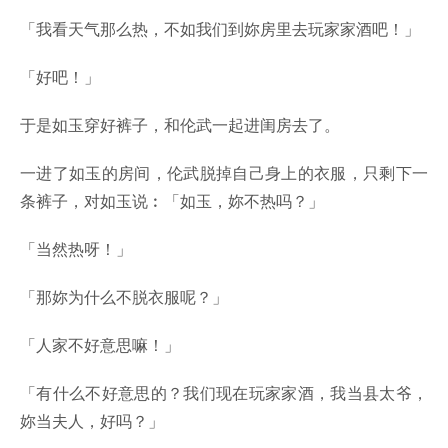
「我看天气那么热，不如我们到妳房里去玩家家酒吧！」
「好吧！」
于是如玉穿好裤子，和伦武一起进闺房去了。
一进了如玉的房间，伦武脱掉自己身上的衣服，只剩下一
条裤子，对如玉说︰「如玉，妳不热吗？」
「当然热呀！」
「那妳为什么不脱衣服呢？」
「人家不好意思嘛！」
「有什么不好意思的？我们现在玩家家酒，我当县太爷，
妳当夫人，好吗？」