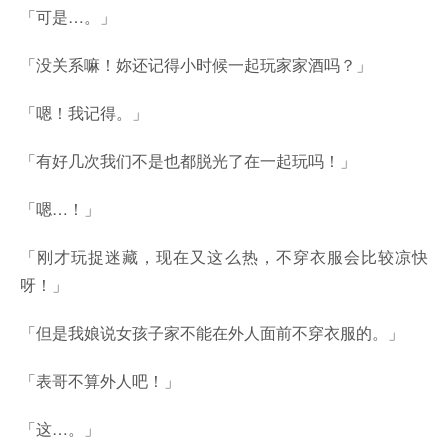
「可是…。」
「没关系嘛！妳还记得小时候一起玩家家酒吗？」
「嗯！我记得。」
「有好几次我们不是也都脱光了在一起玩吗！」
「嗯…！」
「刚才玩捉迷藏，现在又这么热，不穿衣服会比较凉快
呀！」
「但是我娘说女孩子家不能在外人面前不穿衣服的。」
「表哥不算外人吧！」
「这…。」