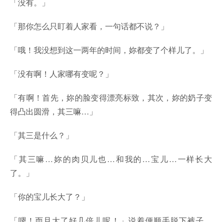
「没有。」
「那你怎么只盯着人家看，一句话都不说？」
「哦！我没想到这一两年的时间，妳都变了个样儿了。」
「没有啊！人家哪有变呢？」
「有啊！首先，妳的脸变得漂亮标致，其次，妳的奶子变
得凸出圆滑，其三嘛…」
「其三是什么？」
「其三嘛…妳的肉贝儿也…和我的…宝儿…一样长大
了。」
「你的宝儿长大了？」
「嗯！而且大了好几倍儿呢！」说着便顺手脱下裤子，