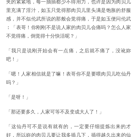
夹的紧紧地，每一抽插都少不得用力，也许是因为肉贝儿
里充满了淫汁，如玉只觉得那肉贝儿里头满是饱胀的舒服
感，并不似伦武所说的那般会觉得痛，于是如玉便问伦武
︰「表哥！你刚刚不是说人家的肉贝儿会痛吗？怎么人家
不觉得痛，倒觉得十分快活呢？」
「我只是说刚开始会有一点痛，之后就不痛了，没讹妳
吧！」
「嗯！人家相信就是了嘛！表哥你不是要喂肉贝儿吃仙丹
吗？」
「是呀！」
「那还要多久，人家可等不及变成大人了！」
「这仙丹可不是说有就有的，一定要仔细提炼出来的才
好，所以妳的肉贝儿要让我多插几下，插得越久出来的仙