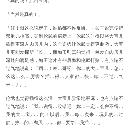
「真的吗？」如玉问。
「当然是真的！」
「好！就这么说定了，谁输都不许反悔。」如玉说完便把
双腿儿抬高，架到伦武的肩膀上，伦武这时得以将大宝儿
插得更深入肉贝儿内，这个姿势让伦武觉得更刺激，大宝
儿更能发挥所『长』，而如玉则真的觉得一种发自肉贝儿
深处的满足感，如玉这才有些后悔和伦武打赌，有点喘不
过气地说道︰「啊…！表…哥呀！你…的大…宝儿…怎…
么这…么…厉害？插…得…人家都…快…喘…不过…气
来…了。」
伦武也觉得插得这么深，大宝儿异常地酥麻，也有点喘不
过气地说︰「我…说得…没错吧！妳…一定…会舍不得…
我的大…宝儿…的！以后…我…每…次来…玩儿的…时
候，妳…的…肉贝…儿…都…要给…我插…。」