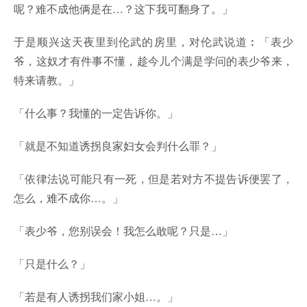
呢？难不成他俩是在…？这下我可翻身了。」
于是顺兴这天夜里到伦武的房里，对伦武说道︰「表少
爷，这奴才有件事不懂，趁今儿个满是学问的表少爷来，
特来请教。」
「什么事？我懂的一定告诉你。」
「就是不知道诱拐良家妇女会判什么罪？」
「依律法说可能只有一死，但是若对方不提告诉便罢了，
怎么，难不成你…。」
「表少爷，您别误会！我怎么敢呢？只是…」
「只是什么？」
「若是有人诱拐我们家小姐…。」