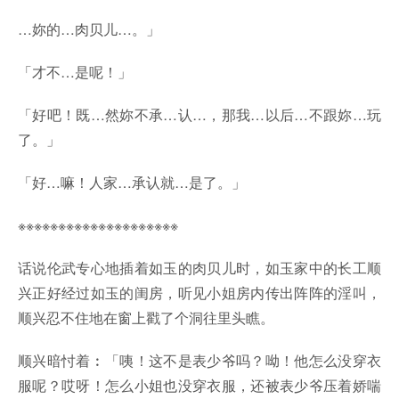
…妳的…肉贝儿…。」
「才不…是呢！」
「好吧！既…然妳不承…认…，那我…以后…不跟妳…玩
了。」
「好…嘛！人家…承认就…是了。」
※※※※※※※※※※※※※※※※※※※※
话说伦武专心地插着如玉的肉贝儿时，如玉家中的长工顺
兴正好经过如玉的闺房，听见小姐房内传出阵阵的淫叫，
顺兴忍不住地在窗上戳了个洞往里头瞧。
顺兴暗忖着︰「咦！这不是表少爷吗？呦！他怎么没穿衣
服呢？哎呀！怎么小姐也没穿衣服，还被表少爷压着娇喘