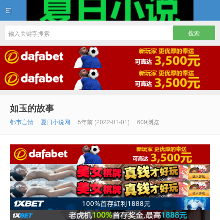
夏日小说
如玉的故事
都市言情
夏日小说网
5年前 (2022-01-01)
609浏览