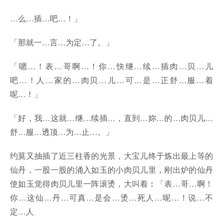
…么…插…吧…！」
「那就一…言…为定…了。」
「嗯…！表…哥啊…！你…快继…续…插肉…贝…儿
吧…！人…家的…肉贝…儿…可…是…正舒…服…着
呢…！」
「好，我…这就…继…续插…，直到…妳…的…肉贝儿…
舒…服…透顶…为…止…。」
约莫又抽插了近三柱香的光景，大宝儿终于炼出最上等的
仙丹，一股一股的涌入如玉的小肉贝儿里，刚出炉的仙丹
使如玉觉得肉贝儿里一阵滚烫，大叫着︰「表…哥…啊！
你…这仙…丹…可真…是会…烫…死人…呢…！说…不
定…人