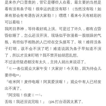
是来作户口普查的，管它是哪些人在看。最主要的当然是
看有没有条子啦！很幸运的是没有耶！（当然没有啦！如
果有那会有奇遇告诉大家勒！）嘿嘿！看来今天有精彩的
可以看啦！
我闭目养神，等待着好戏上演。可是过了许久，都有点昏
昏欲睡了，怎么还没开演。现场似乎弥漫着一股烦躁的气
氛，有些似乎相熟的人已经在交头接耳了。唉！难得没条
子盯哨，该不会不演了吧！难道说因为条子早知道不演
了，所以才没来盯哨？我不禁开始胡思乱想。
不过这些疑虑都没有太久，主持人就出来说话了。
『ㄝ~~各位观众大家午安！大家好！今天勒，因为待会儿
要停电••』
『啥米阿！麦停电喔！阿莫爱演喔！』观众中有人已经发
出不满了。
『阿没啦！你麦ㄍ一ㄣ
丢啦！我还没说完啦！』（ps.打台语因太累了,