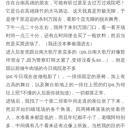
住在台南高雄的朋友，可能有听过甚至去过万过戏院吧！
它是位在高雄路竹的大马路边。这天我真是穷极无聊，于
是便千里迢迢的杀到万国去，看那个蛮无聊的脱衣舞秀。
下午一点二十分左右，我终于来到万国门口，看一看开场
时间一点三十分，还有点时间便去买了一瓶饮料，然后当
然是买票进场了。（我还没本事偷溜进去）
进入后发觉跟台南大歌厅差蛮多的（ps.台南大歌厅好像暂
停营业了,因为警察盯哨太紧了,变得没看头so…），倒是
跟以前做牛肉场的今日戏院差不多
(ps.今日现在改做电影了）。一排排固定的座椅，加上有
点高的舞台，以及舞台前地上的一排往上照的灯(ps.为何
往上照?不懂的人后面你就知道)，一切都算正常。
进场后，我找了一个第二排靠中间走道的座位坐了下来，
然后开始扫瞄现场的各个角落。四周稀稀落落的坐着些
人，水准看来都蛮低的，而且年纪都不小了，老哦阿特别
多，中间偶有几个看来还有点像上班族。当然我的目的不