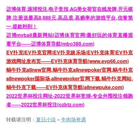
迈博体育,滚球投注,电子竞技,AG美女荷官在线发牌,开元棋
牌,注册送最高8,888元,高品质,高赔率的游戏平台,信誉第
一,提款秒到！
迈博myball最新网站|迈博体育官网|最好玩的体育直播观
看平台——迈博体育导航(mbo388.com)
EV扑克|EV扑克官网|EV扑克娱乐场|EV扑克体育|EV扑克
游戏网址发布页——EV扑克体育导航(www.evp66.com)
蜗牛扑克allnew官网,蜗牛扑克allnewpoker官网,蜗牛扑克
allnewpoker国际场,allnewpoker官网下载,蜗牛扑克网站,
蜗牛扑克下载——EV扑克体育导航(allnewpuke.com)
2022世界杯投注网址-2022世界杯竞猜-专业外围投注领跑
者——2022世界杯投注(ozbtz.com)
转载请注明：
夏日小说
»
牛肉场奇遇