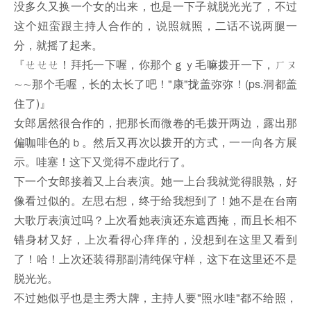
没多久又换一个女的出来，也是一下子就脱光光了，不过
这个妞蛮跟主持人合作的，说照就照，二话不说两腿一
分，就摇了起来。
『ㄝㄝㄝ！拜托一下喔，你那个ｇｙ毛嘛拨开一下，ㄏㄡ
∼∼那个毛喔，长的太长了吧！"康"拢盖弥弥！(ps.洞都盖
住了)』
女郎居然很合作的，把那长而微卷的毛拨开两边，露出那
偏咖啡色的ｂ。然后又再次以拨开的方式，一一向各方展
示。哇塞！这下又觉得不虚此行了。
下一个女郎接着又上台表演。她一上台我就觉得眼熟，好
像看过似的。左思右想，终于给我想到了！她不是在台南
大歌厅表演过吗？上次看她表演还东遮西掩，而且长相不
错身材又好，上次看得心痒痒的，没想到在这里又看到
了！哈！上次还装得那副清纯保守样，这下在这里还不是
脱光光。
不过她似乎也是主秀大牌，主持人要"照水哇"都不给照，