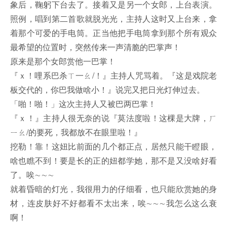
象后，鞠躬下台去了。接着又是另一个女郎，上台表演。
照例，唱到第二首歌就脱光光，主持人这时又上台来，拿
着那个可爱的手电筒。正当他把手电筒拿到那个所有观众
最希望的位置时，突然传来一声清脆的巴掌声！
原来是那个女郎赏他一巴掌！
『ｘ！哩系巴杀ㄒ一ㄠ/！』主持人咒骂着。『这是戏院老
板交代的，你巴我做啥小！』说完又把日光灯伸过去。
「啪！啪！」这次主持人又被巴两巴掌！
『ｘ！』主持人很无奈的说『莫法度啦！这棵是大牌，ㄏ
ㄧㄠ/的要死，我都放不在眼里啦！』
挖勒！靠！这妞比前面的几个都正点，居然只能干瞪眼，
啥也瞧不到！要是长的正的妞都学她，那不是又没啥好看
了。唉∼∼∼
就着昏暗的灯光，我很用力的仔细看，也只能欣赏她的身
材，连皮肤好不好都看不太出来，唉∼∼∼我怎么这么衰
啊！