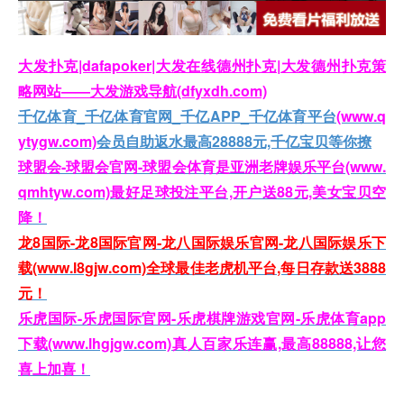
大发扑克|dafapoker|大发在线德州扑克|大发德州扑克策
略网站——大发游戏导航(dfyxdh.com)
千亿体育_千亿体育官网_千亿APP_千亿体育平台
(www.q
ytygw.com)
会员自助返水最高28888元,千亿宝贝等你撩
球盟会-球盟会官网-球盟会体育是亚洲老牌娱乐平台(www.
qmhtyw.com)最好足球投注平台,开户送88元,美女宝贝空
降！
龙8国际-龙8国际官网-龙八国际娱乐官网-龙八国际娱乐下
载(www.l8gjw.com)全球最佳老虎机平台,每日存款送3888
元！
乐虎国际-乐虎国际官网-乐虎棋牌游戏官网-乐虎体育app
下载(www.lhgjgw.com)真人百家乐连赢,最高88888,让您
喜上加喜！