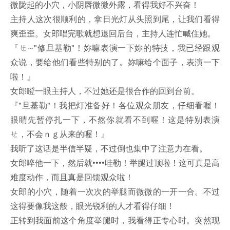
微陇起的小穴，小阴唇微微外露，看得我好不兴奋！
主持人这次很顺利的，拿日光灯从头照到尾，让我们看得
爽歪歪。女郎唱完歌就想退回后台，主持人连忙喊住她。
『ㄝ∼"修旦基勒"！妳嘛表演一下妳的特技，我已经跟观
众说，要给他们看些特别的了。妳嘛给个面子，表演一下
啦！』
女郎瞪一眼主持人，不过她还是很合作的回到台前。
『"旦基勒"！我把灯准备好！各位观众朋友，仔细看喔！
眼睛先暂停扎一下，不然你就看不到喔！这是特别表演
ㄝ，不会ｎｇ从来的喔！』
我听了这话是半信半疑，不过倒也集中了注意力在看。
女郎啐他一下，然后就••••哇勒！举腿过顶啦！这可真是高
难度动作，而且真是回馈观众啦！
女郎的小穴，随着一次次的举腿而微微的一开一合。不过
这得要像我这般，眼光锐利的人才看得仔细！
正转到我面前这个角度举腿时，我看得正专心时。突然现