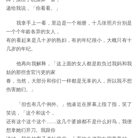
递给我说，「你看看。」
我拿手上一看，里边是一个相册，十几张照片分别是
一个个年龄各异的女人，
有的看起来是几十岁的熟妇，有的年纪很小，大概只有十
几岁的年纪。
他再向我解释，「这上面的女人都是欺负过我妈和我
姑的那些贪官污吏的家
眷，当然，大部分和你们一样都是无辜的人，所以我不想
伤害她们。」
「但也有几个例外。」他凑近在屏幕上指了指，笑了
笑说，「这个和这个，
还有这个这个这个……这几个婆娘都不是什么好鸟，我便
想拿她们开刀。我跟你