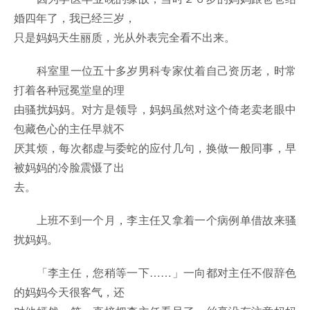
婚四年了，我已经三岁，
只是妈妈天生丽质，光从外表完全看不出来。
科室里一位五十多岁男科专家仗着自己资历老，时常
打着各种冠冕堂皇的理
由骚扰妈妈。对方是领导，妈妈虽然对这个倚老卖老眼中
包藏色心的主任早就不
厌其烦，每次都虚与委蛇的应付几句，换做一般同事，早
被妈妈的冷脸震慑了出
去。
上班不到一个月，李主任又拿着一个病例单借故来骚
扰妈妈。
「李主任，您稍等一下……」一向都对主任不假辞色
的妈妈今天很客气，还