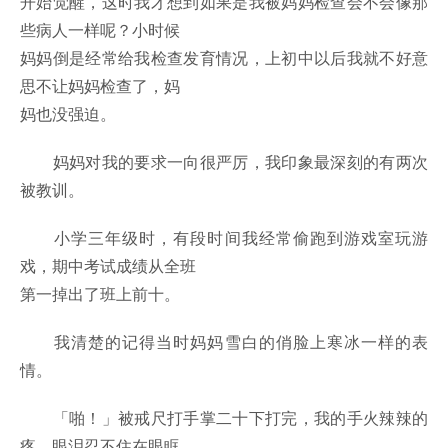
开始觉醒，这时我才想到如果是我被妈妈检查会不会像那
些病人一样呢？小时候
妈妈倒是经常给我检查发育情况，上初中以后我就不好意
思不让妈妈检查了，妈
妈也没强迫。
妈妈对我的要求一向很严厉，我印象最深刻的有两次
被教训。
小学三年级时，有段时间我经常偷跑到游戏室玩游
戏，期中考试成绩从全班
第一掉出了班上前十。
我清楚的记得当时妈妈雪白的俏脸上寒冰一样的表
情。
「啪！」被戒尺打手掌二十下打完，我的手火辣辣的
疼，眼泪忍不住在眼眶