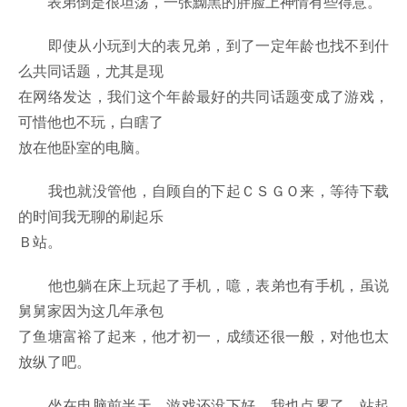
表弟倒是很坦荡，一张黝黑的胖脸上神情有些得意。
即使从小玩到大的表兄弟，到了一定年龄也找不到什
么共同话题，尤其是现
在网络发达，我们这个年龄最好的共同话题变成了游戏，
可惜他也不玩，白瞎了
放在他卧室的电脑。
我也就没管他，自顾自的下起ＣＳＧＯ来，等待下载
的时间我无聊的刷起乐
Ｂ站。
他也躺在床上玩起了手机，噫，表弟也有手机，虽说
舅舅家因为这几年承包
了鱼塘富裕了起来，他才初一，成绩还很一般，对他也太
放纵了吧。
坐在电脑前半天，游戏还没下好，我也点累了，站起