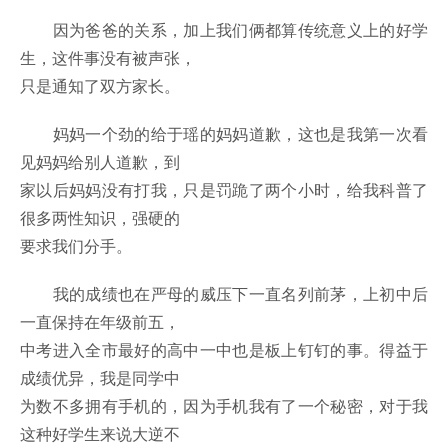
因为爸爸的关系，加上我们俩都算传统意义上的好学
生，这件事没有被声张，
只是通知了双方家长。
妈妈一个劲的给于瑶的妈妈道歉，这也是我第一次看
见妈妈给别人道歉，到
家以后妈妈没有打我，只是罚跪了两个小时，给我科普了
很多两性知识，强硬的
要求我们分手。
我的成绩也在严母的威压下一直名列前茅，上初中后
一直保持在年级前五，
中考进入全市最好的高中一中也是板上钉钉的事。得益于
成绩优异，我是同学中
为数不多拥有手机的，因为手机我有了一个秘密，对于我
这种好学生来说大逆不