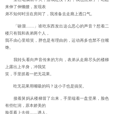
来伸了伸懒腰，发现表
弟不知何时没在房间了，我准备去走廊上透口气。
「哧溜……」谁吃东西发出这么恶心的声音？想着二
楼只有我和表弟两个人，
我不由心里暗笑，胖也是有理由的，运动再多也禁不住嘴
馋。
我转头看向声音传来的方向，表弟从走廊尽头的楼梯
上露出上半身，冲我笑
笑，手里抓着一把无花果。
吃无花果用嘴吸的吗？这小子也是搞笑。
接着舅妈从楼梯冒了出来，手里端着一盘坚果，脸色
有些红润，原本娇美的
脸蛋看上去很……诱人。