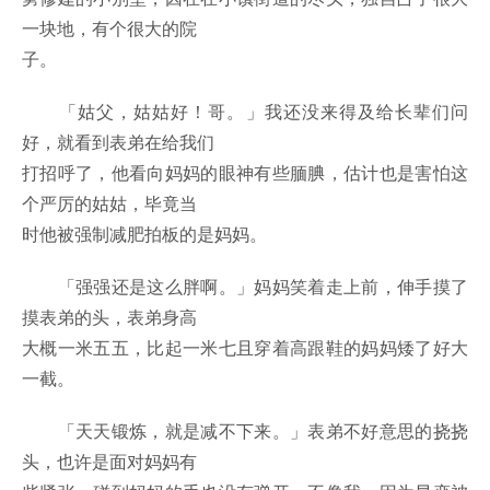
一块地，有个很大的院
子。
「姑父，姑姑好！哥。」我还没来得及给长辈们问
好，就看到表弟在给我们
打招呼了，他看向妈妈的眼神有些腼腆，估计也是害怕这
个严厉的姑姑，毕竟当
时他被强制减肥拍板的是妈妈。
「强强还是这么胖啊。」妈妈笑着走上前，伸手摸了
摸表弟的头，表弟身高
大概一米五五，比起一米七且穿着高跟鞋的妈妈矮了好大
一截。
「天天锻炼，就是减不下来。」表弟不好意思的挠挠
头，也许是面对妈妈有