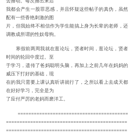
去撸动。每次撸出来后
我都会产生一股罪恶感，并且怀疑这些帖子的真伪，虽然
配有一些香艳刺激的图
片，但我始终不相信作为学生能搞上身为长辈的老师，还
调教成所谓的性奴母狗。
寒假前两周我就在逛论坛，贤者时间，逛论坛，贤者
时间的轮回中度过。至
于学习，遗传了爸妈聪明头脑，再加上之前几年在妈妈的
威压下打好的基础，现
在的我只需要上课认真听讲就行了，之所以看上去成天都
在好好学习，完全是为
了应付严厉的老妈而磨洋工。
=========================================
=============================================
=============================================