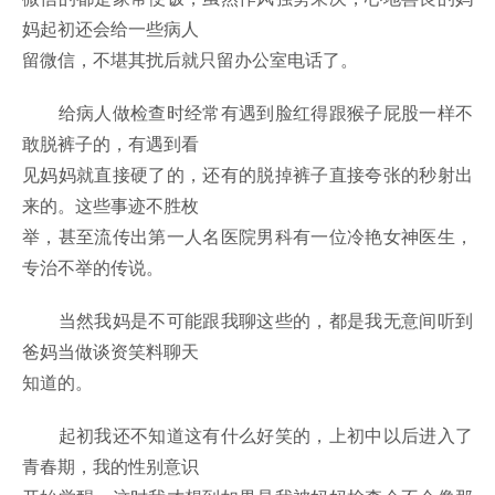
妈起初还会给一些病人
留微信，不堪其扰后就只留办公室电话了。
给病人做检查时经常有遇到脸红得跟猴子屁股一样不
敢脱裤子的，有遇到看
见妈妈就直接硬了的，还有的脱掉裤子直接夸张的秒射出
来的。这些事迹不胜枚
举，甚至流传出第一人名医院男科有一位冷艳女神医生，
专治不举的传说。
当然我妈是不可能跟我聊这些的，都是我无意间听到
爸妈当做谈资笑料聊天
知道的。
起初我还不知道这有什么好笑的，上初中以后进入了
青春期，我的性别意识