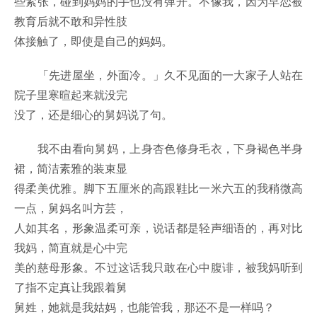
些紧张，碰到妈妈的手也没有弹开。不像我，因为早恋被
教育后就不敢和异性肢
体接触了，即使是自己的妈妈。
「先进屋坐，外面冷。」久不见面的一大家子人站在
院子里寒暄起来就没完
没了，还是细心的舅妈说了句。
我不由看向舅妈，上身杏色修身毛衣，下身褐色半身
裙，简洁素雅的装束显
得柔美优雅。脚下五厘米的高跟鞋比一米六五的我稍微高
一点，舅妈名叫方芸，
人如其名，形象温柔可亲，说话都是轻声细语的，再对比
我妈，简直就是心中完
美的慈母形象。不过这话我只敢在心中腹诽，被我妈听到
了指不定真让我跟着舅
舅姓，她就是我姑妈，也能管我，那还不是一样吗？