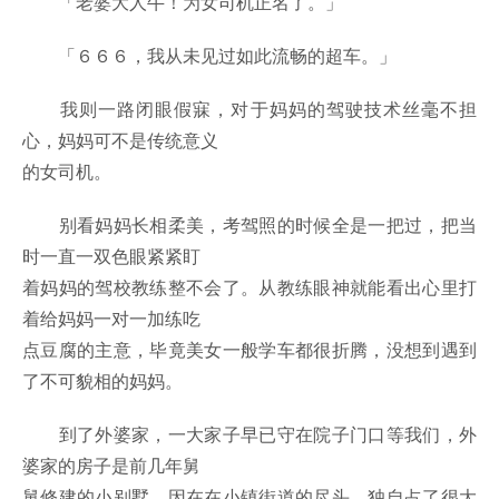
「老婆大人牛！为女司机正名了。」
「６６６，我从未见过如此流畅的超车。」
我则一路闭眼假寐，对于妈妈的驾驶技术丝毫不担
心，妈妈可不是传统意义
的女司机。
别看妈妈长相柔美，考驾照的时候全是一把过，把当
时一直一双色眼紧紧盯
着妈妈的驾校教练整不会了。从教练眼神就能看出心里打
着给妈妈一对一加练吃
点豆腐的主意，毕竟美女一般学车都很折腾，没想到遇到
了不可貌相的妈妈。
到了外婆家，一大家子早已守在院子门口等我们，外
婆家的房子是前几年舅
舅修建的小别墅，因在在小镇街道的尽头，独自占了很大