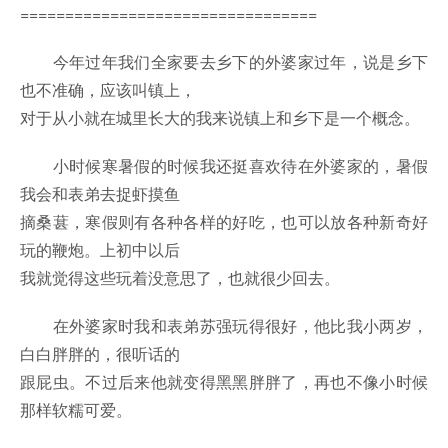
=================================
今年过年我们全家要去乡下的外婆家过年，说是乡下
也不准确，应该叫镇上，
对于从小就在城里长大的我来说镇上和乡下是一个概念。
小时候寒暑假的时候我还挺喜欢待在外婆家的，暑假
我会和表弟去捉虾摸鱼
摘桑葚，寒假则有各种各样的好吃，也可以放各种新奇好
玩的鞭炮。上初中以后
我就觉得这些玩着没意思了，也就很少回去。
在外婆家时我和表弟苏强玩得很好，他比我小两岁，
白白胖胖的，很听话的
跟屁虫。不过后来他就变得黑黑胖胖了，再也不像小时候
那样软糯可爱。