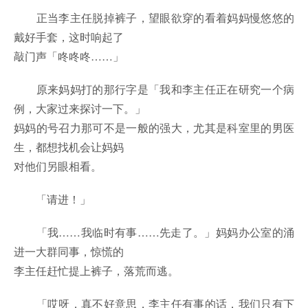
正当李主任脱掉裤子，望眼欲穿的看着妈妈慢悠悠的
戴好手套，这时响起了
敲门声「咚咚咚……」
原来妈妈打的那行字是「我和李主任正在研究一个病
例，大家过来探讨一下。」
妈妈的号召力那可不是一般的强大，尤其是科室里的男医
生，都想找机会让妈妈
对他们另眼相看。
「请进！」
「我……我临时有事……先走了。」妈妈办公室的涌
进一大群同事，惊慌的
李主任赶忙提上裤子，落荒而逃。
「哎呀，真不好意思，李主任有事的话，我们只有下