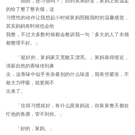
「阳阳，还习惯吗？」回到表弟卧室，舅妈上前温柔
的给了整了整衣领，这
习惯性的动作让我想起小时候舅妈照顾我时的温馨感觉，
其实妈妈有时候也会给
我整，不过大多数时候都会教训我一句「多大的人了衣领
都整理不好。」
「挺好的，舅妈家又宽敞又漂亮。」舅妈靠得很近，
清新自然的香味传到鼻
尖，这香味中似乎夹杂着别的什么味道，我有些紧张，不
敢大力呼吸，就更闻不
出来了。
「住得习惯就好，有什么跟舅妈说，你舅舅整天都在
忙他的鱼塘，管不到你。」
「好的，舅妈。」