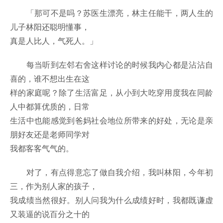
「那可不是吗？苏医生漂亮，林主任能干，两人生的
儿子林阳还聪明懂事，
真是人比人，气死人。」
每当听到左邻右舍这样讨论的时候我内心都是沾沾自
喜的，谁不想出生在这
样的家庭呢？除了生活富足，从小到大吃穿用度我在同龄
人中都算优质的，日常
生活中也能感觉到爸妈社会地位所带来的好处，无论是亲
朋好友还是老师同学对
我都客客气气的。
对了，有点得意忘了做自我介绍，我叫林阳，今年初
三，作为别人家的孩子，
我成绩当然很好。别人问我为什么成绩好时，我都既谦虚
又装逼的说百分之十的