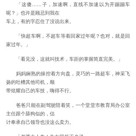
「这傻……子，加速啊，直线不加速以为开蹦蹦车
呢？」也许是顾忌到我在
车上，有的字忍住了没说出来。
「快超车啊，不超车等着回家过年呢？也对，就是回
家过年。」
「看见没，这就叫技术，车距的掌握简直完美。」
妈妈娴熟的操控着方向盘，灵巧的一路超车，神采飞
扬的吐槽其他司机，顺
带炫耀自己的车技，嗨得不行。
爸爸只能在副驾驶陪着笑，一个堂堂市教育局办公室
主任跟个舔狗似的，估
计奉承自己领导也没这么卖力。