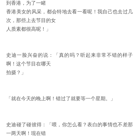
到香港，为了一睹
香港美女的风采，都会特地去看一看呢！我自己也去过几
次，那些上去节目的女
人质素都很高呢！」
史迪一脸兴奋的说：「真的吗？听起来非常不错的样子
啊！这个节目在哪天
拍摄？」
「就在今天的晚上啊！错过了就要等一个星期。」
史迪碰了碰彼得：「喂，你怎么看？表白的事情也不差那
一两天啊！现在错