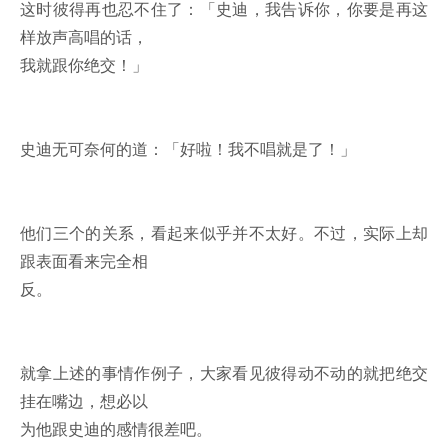
这时彼得再也忍不住了：「史迪，我告诉你，你要是再这
样放声高唱的话，
我就跟你绝交！」
史迪无可奈何的道：「好啦！我不唱就是了！」
他们三个的关系，看起来似乎并不太好。不过，实际上却
跟表面看来完全相
反。
就拿上述的事情作例子，大家看见彼得动不动的就把绝交
挂在嘴边，想必以
为他跟史迪的感情很差吧。