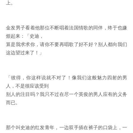
上。
金发男子看着他那位不断唱着法国情歌的同伴，终于也嫌
烦起来：「史迪，
算是我求求你，请你不要再唱歌了好不好？别人都向我们
这边望过来了！」
「彼得，你这样说就不对了！像我们这般魅力四射的男
人，不是很应该受到
别人的注目吗？我只不过在尽一个英俊的男人应有的义务
而已。
那个叫史迪的红发青年，一边双手插在裤子的口袋上，一