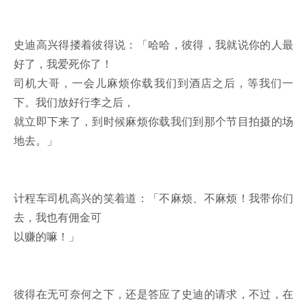
史迪高兴得搂着彼得说：「哈哈，彼得，我就说你的人最
好了，我爱死你了！
司机大哥，一会儿麻烦你载我们到酒店之后，等我们一
下。我们放好行李之后，
就立即下来了，到时候麻烦你载我们到那个节目拍摄的场
地去。」
计程车司机高兴的笑着道：「不麻烦、不麻烦！我带你们
去，我也有佣金可
以赚的嘛！」
彼得在无可奈何之下，还是答应了史迪的请求，不过，在