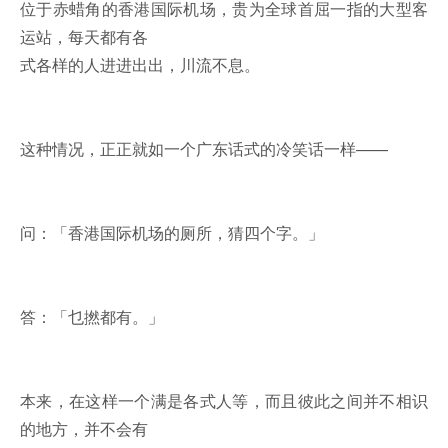
位于赤蜡角的香港国际机场，贵为全球首屈一指的大型客
运站，每天都有各
式各样的人进进出出，川流不息。
这种情况，正正就如一个广东话式的冷笑话一样——
问：「香港国际机场的厕所，猜四个字。」
答：「乜撚都有。」
本来，在这样一个满是各式人等，而且彼此之间并不相识
的地方，并不会有