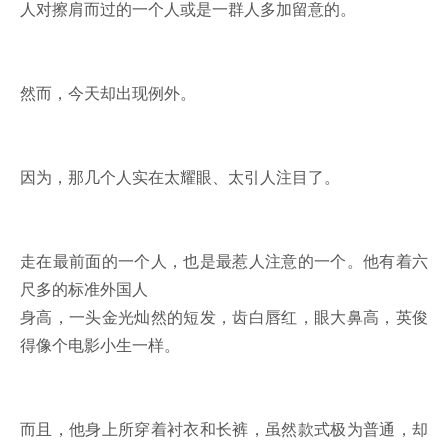
人对擦肩而过的一个人或是一群人多加留意的。
然而，今天却出现例外。
因为，那几个人实在太耀眼、太引人注目了。
走在最前面的一个人，也是最惹人注意的一个。他有着六
尺多的标准外国人
身高，一头金光灿然的短发，齿白唇红，眼大鼻高，英俊
得像个电影小生一样。
而且，他身上所穿着衬衣和长裤，虽然款式极为普通，却