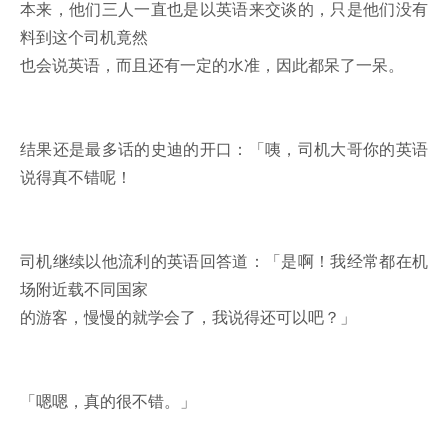
本来，他们三人一直也是以英语来交谈的，只是他们没有
料到这个司机竟然
也会说英语，而且还有一定的水准，因此都呆了一呆。
结果还是最多话的史迪的开口：「咦，司机大哥你的英语
说得真不错呢！
司机继续以他流利的英语回答道：「是啊！我经常都在机
场附近载不同国家
的游客，慢慢的就学会了，我说得还可以吧？」
「嗯嗯，真的很不错。」