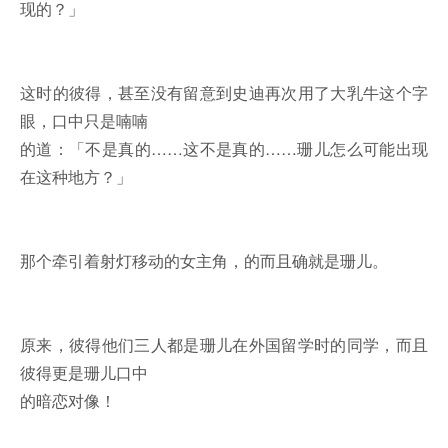
现的？」
这时的彼得，甚至没有留意到史迪再次用了大乳牛这个字
眼，口中只是喃喃
的道：「不是真的……这不是真的……珊儿怎么可能出现
在这种地方？」
那个牵引着射灯移动的女主角，的而且确就是珊儿。
原来，彼得他们三人都是珊儿在外国留学时的同学，而且
彼得更是珊儿口中
的暗恋对像！