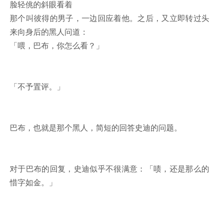
脸轻佻的斜眼看着
那个叫彼得的男子，一边回应着他。之后，又立即转过头
来向身后的黑人问道：
「喂，巴布，你怎么看？」
「不予置评。」
巴布，也就是那个黑人，简短的回答史迪的问题。
对于巴布的回复，史迪似乎不很满意：「啧，还是那么的
惜字如金。」