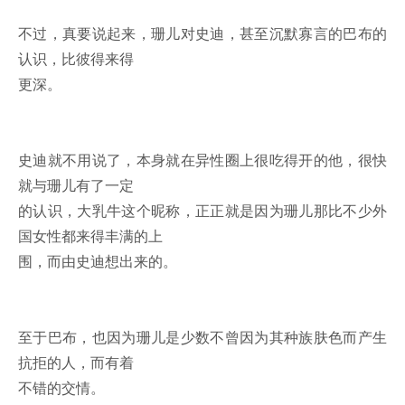
不过，真要说起来，珊儿对史迪，甚至沉默寡言的巴布的
认识，比彼得来得
更深。
史迪就不用说了，本身就在异性圈上很吃得开的他，很快
就与珊儿有了一定
的认识，大乳牛这个昵称，正正就是因为珊儿那比不少外
国女性都来得丰满的上
围，而由史迪想出来的。
至于巴布，也因为珊儿是少数不曾因为其种族肤色而产生
抗拒的人，而有着
不错的交情。