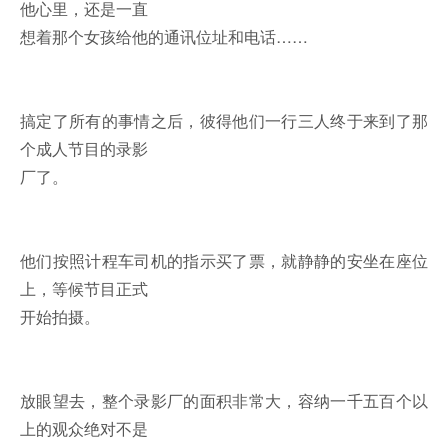
他心里，还是一直
想着那个女孩给他的通讯位址和电话……
搞定了所有的事情之后，彼得他们一行三人终于来到了那
个成人节目的录影
厂了。
他们按照计程车司机的指示买了票，就静静的安坐在座位
上，等候节目正式
开始拍摄。
放眼望去，整个录影厂的面积非常大，容纳一千五百个以
上的观众绝对不是