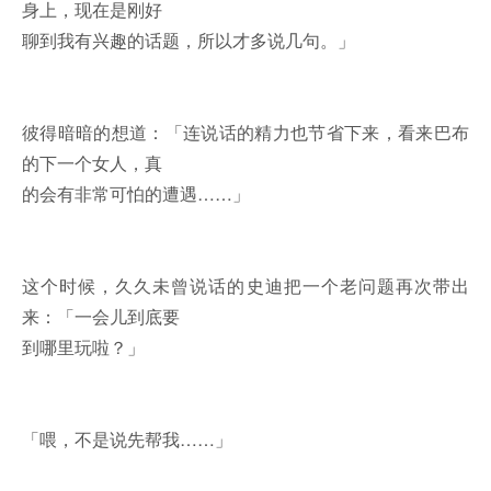
身上，现在是刚好
聊到我有兴趣的话题，所以才多说几句。」
彼得暗暗的想道：「连说话的精力也节省下来，看来巴布
的下一个女人，真
的会有非常可怕的遭遇……」
这个时候，久久未曾说话的史迪把一个老问题再次带出
来：「一会儿到底要
到哪里玩啦？」
「喂，不是说先帮我……」