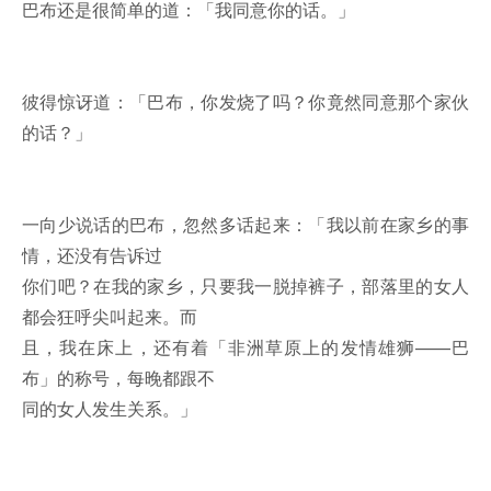
巴布还是很简单的道：「我同意你的话。」
彼得惊讶道：「巴布，你发烧了吗？你竟然同意那个家伙
的话？」
一向少说话的巴布，忽然多话起来：「我以前在家乡的事
情，还没有告诉过
你们吧？在我的家乡，只要我一脱掉裤子，部落里的女人
都会狂呼尖叫起来。而
且，我在床上，还有着「非洲草原上的发情雄狮——巴
布」的称号，每晚都跟不
同的女人发生关系。」