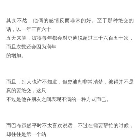
其实不然，他俩的感情反而非常的好。至于那种绝交的
话，以一年三百六十
五天来算，彼得每年都会对史迪说超过三千六百五十次，
而且次数还会因为润年
的增加。
而且，别人也许不知道，但史迪却非常清楚，彼得并不是
真的要绝交，这只
不过是他在朋友之间表现不满的一种方式而已。
而巴布虽然平时不太喜欢说话，不过在需要帮忙的时候，
却往往是第一个站