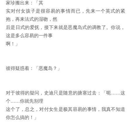
家珍搬出来：「其
实对付女孩子是很容易的事情而已，先来一个英式的紧
抱，再来法式的湿吻，然
后是日式的爱抚，接下来就是恶魔岛式的调教了。你说，
这是多么容易的一件事
啊！」
彼得疑惑着：「恶魔岛？」
对于彼得的疑问，史迪只是随意的搪塞过去：「呃……这
个……你就先别理
这个了，总之，对付女生是极其容易的事情，我真不知道
你怎么搞的！」