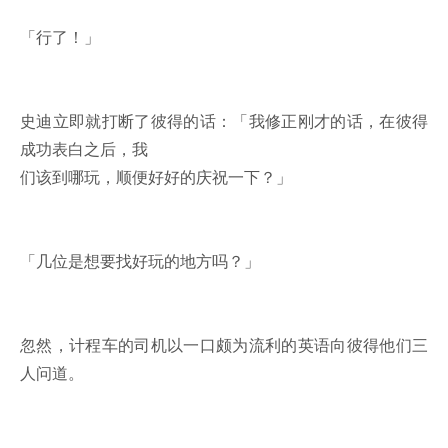
「行了！」
史迪立即就打断了彼得的话：「我修正刚才的话，在彼得
成功表白之后，我
们该到哪玩，顺便好好的庆祝一下？」
「几位是想要找好玩的地方吗？」
忽然，计程车的司机以一口颇为流利的英语向彼得他们三
人问道。