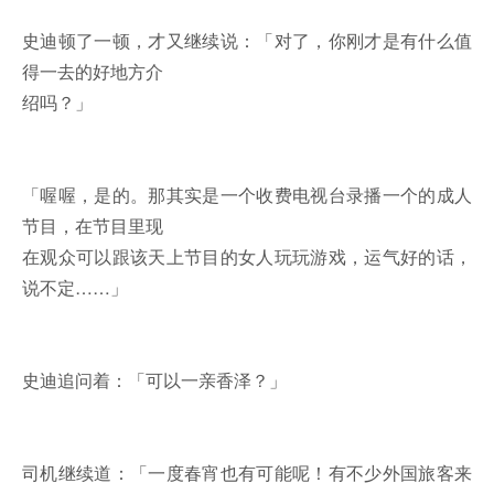
史迪顿了一顿，才又继续说：「对了，你刚才是有什么值
得一去的好地方介
绍吗？」
「喔喔，是的。那其实是一个收费电视台录播一个的成人
节目，在节目里现
在观众可以跟该天上节目的女人玩玩游戏，运气好的话，
说不定……」
史迪追问着：「可以一亲香泽？」
司机继续道：「一度春宵也有可能呢！有不少外国旅客来