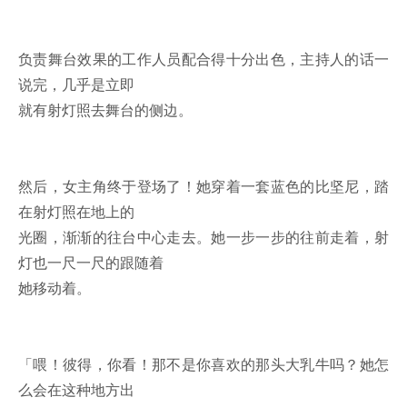
负责舞台效果的工作人员配合得十分出色，主持人的话一
说完，几乎是立即
就有射灯照去舞台的侧边。
然后，女主角终于登场了！她穿着一套蓝色的比坚尼，踏
在射灯照在地上的
光圈，渐渐的往台中心走去。她一步一步的往前走着，射
灯也一尺一尺的跟随着
她移动着。
「喂！彼得，你看！那不是你喜欢的那头大乳牛吗？她怎
么会在这种地方出