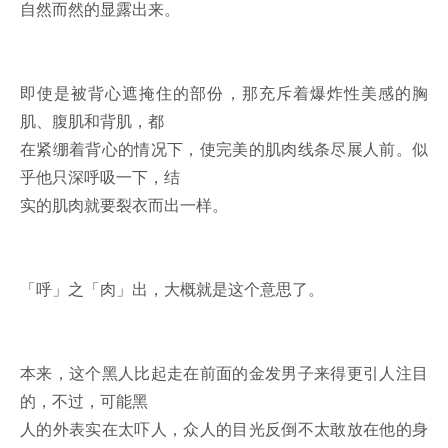
自然而然的显露出来。
即使是被背心遮掩住的部份，那充斥着爆炸性美感的胸
肌、腹肌和背肌，都
在紧绷着背心的情况下，使完美的肌肉线条尽展人前。似
乎他只深呼吸一下，结
实的肌肉就要裂衣而出一样。
「呼」之「肉」出，大概就是这个意思了。
本来，这个黑人比起走在前面的金发男子来得更引人注目
的，不过，可能黑
人的外表实在太吓人，众人的目光反倒不太敢放在他的身