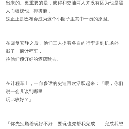
出来的。更重要的是，彼得和史迪两人并没有因为他是黑
人而歧视他、排挤他，
这正正是巴布会成为这个小圈子里其中一员的原因。
在回复安静之后，他们三人提着各自的行李走到机场外，
截了一辆计程车，
往他们预订好的酒店驶去。
在计程车上，一向多话的史迪再次活跃起来：「喂，你们
说一会儿该到哪里
玩比较好？」
「你先别顾着玩好不好，要玩也先帮我完成……完成我想