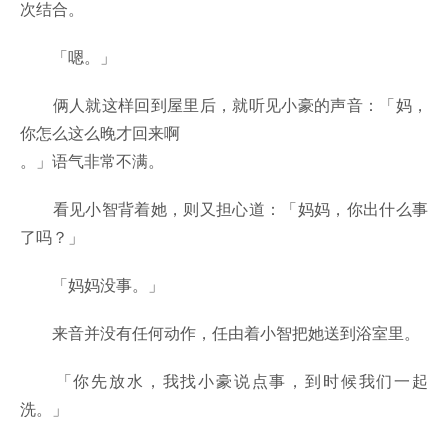
次结合。
「嗯。」
俩人就这样回到屋里后，就听见小豪的声音：「妈，
你怎么这么晚才回来啊
。」语气非常不满。
看见小智背着她，则又担心道：「妈妈，你出什么事
了吗？」
「妈妈没事。」
来音并没有任何动作，任由着小智把她送到浴室里。
「你先放水，我找小豪说点事，到时候我们一起
洗。」