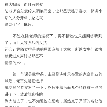
得大扫除，而且有时候
陆老师会刻意给人调换同桌，让那些玩熟了喜欢一起讲小
话的人分开坐，总之就
是两个字，麻烦。
不过在陆老师的逼视下，再不情愿也只能回答听到
了，而且太过强烈的反抗
还会让尹陌觉得是他的原因麻烦了大家，所以女生们很快
就反过来声讨起那些不
情愿的男生。
第一节课是数学课，主要是讲昨天布置的家庭作业的
试卷，老王先是把选择
填空题的答案对了一下，然后挑着后面几个稍微难一些的
讲了下，然后就直接跳
到大题去了，也不知道他在想啥，居然点了尹陌的名让他