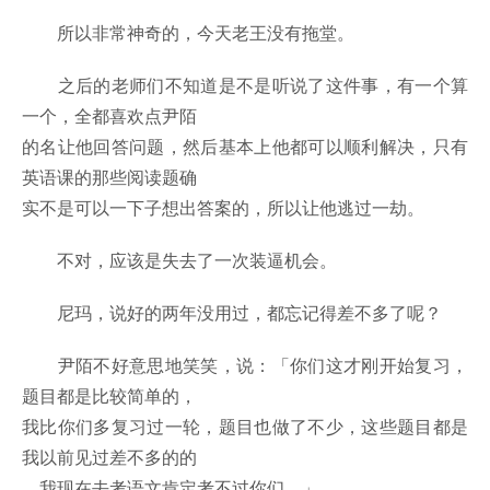
所以非常神奇的，今天老王没有拖堂。
之后的老师们不知道是不是听说了这件事，有一个算
一个，全都喜欢点尹陌
的名让他回答问题，然后基本上他都可以顺利解决，只有
英语课的那些阅读题确
实不是可以一下子想出答案的，所以让他逃过一劫。
不对，应该是失去了一次装逼机会。
尼玛，说好的两年没用过，都忘记得差不多了呢？
尹陌不好意思地笑笑，说：「你们这才刚开始复习，
题目都是比较简单的，
我比你们多复习过一轮，题目也做了不少，这些题目都是
我以前见过差不多的的
，我现在去考语文肯定考不过你们。」