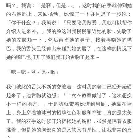
吗？」我说：「是啊，但是….」，这时我的右手就伸到她
的右胸部上，来回揉动。她惊了一下并且退了一步说：
「你干什幺？」我就说：「只要陪我做爱，我就可以帮你
介绍人进来补。」我的脸这时就慢慢靠近她的脸，先吻了
她的左脸颊一下，然后再吻她的鼻子、接着再吻她的嘴
巴，我的舌头已经伸出来碰到她的唇了，在这样的情况下
她的嘴巴也打开了我们就开始舌吻了起来～
「嗯～嗯～啾～嗯～啾」
我们彼此的舌头不断的交缠着，这时我的老二已经开始硬
起来了，边舌吻就边想：「上次在教室做过了，这次想换
不一样的地方。」于是我就带着她进到男厕，她靠在墙
上，身上穿着地球村的招牌红色制服和窄裙，真的是太美
了。我的双手这时候开始搓揉她的胸部，虽然是隔着衣服
揉着，但是她的胸部真的是又软又有弹性，让我非常的兴