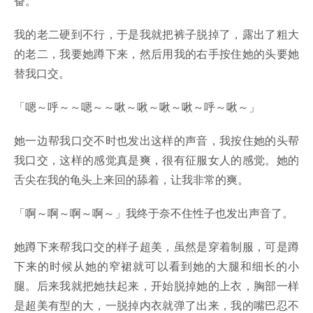
奋。
我的老二硬到不行，于是我就把裤子脱掉了，露出了粗大
的老二，我要她蹲下来，然后用我的右手按住她的头要她
替我口交。
「嗯～呼～～嗯～～啾～啾～啾～啾～呼～啾～」
她一边帮我口交不时也发出这样的声音，我按住她的头帮
我口交，这样的感觉真是爽，很有征服女人的感觉。她的
舌尖在我的龟头上来回的舔着，让我非常的爽。
「啊～啊～啊～啊～」我终于奈不住性子也发出声音了。
她蹲下来帮我口交的样子超美，虽然是穿着制服，可是蹲
下来的时候从她的窄裙就可以看到她的大腿和细长的小
腿。后来我就把她扶起来，开始脱掉她的上衣，胸部一样
是超美有型的大，一脱掉内衣就弹了出来，我的嘴巴忍不