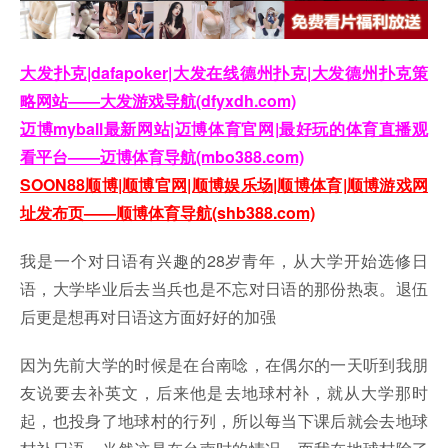
大发扑克|dafapoker|大发在线德州扑克|大发德州扑克策
略网站——大发游戏导航(dfyxdh.com)
迈博myball最新网站|迈博体育官网|最好玩的体育直播观
看平台——迈博体育导航(mbo388.com)
SOON88顺博|顺博官网|顺博娱乐场|顺博体育|顺博游戏网
址发布页——顺博体育导航(shb388.com)
我是一个对日语有兴趣的28岁青年，从大学开始选修日
语，大学毕业后去当兵也是不忘对日语的那份热衷。退伍
后更是想再对日语这方面好好的加强
因为先前大学的时候是在台南唸，在偶尔的一天听到我朋
友说要去补英文，后来他是去地球村补，就从大学那时
起，也投身了地球村的行列，所以每当下课后就会去地球