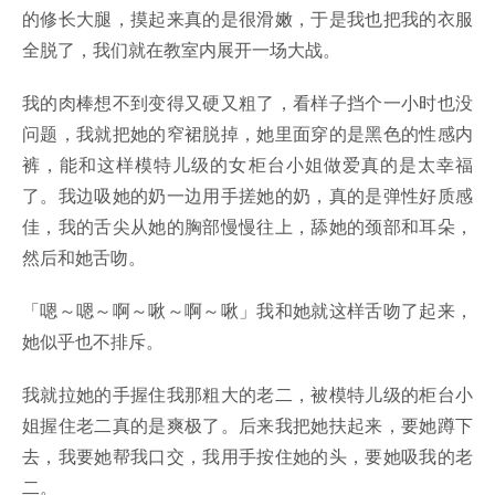
的修长大腿，摸起来真的是很滑嫩，于是我也把我的衣服
全脱了，我们就在教室内展开一场大战。
我的肉棒想不到变得又硬又粗了，看样子挡个一小时也没
问题，我就把她的窄裙脱掉，她里面穿的是黑色的性感内
裤，能和这样模特儿级的女柜台小姐做爱真的是太幸福
了。我边吸她的奶一边用手搓她的奶，真的是弹性好质感
佳，我的舌尖从她的胸部慢慢往上，舔她的颈部和耳朵，
然后和她舌吻。
「嗯～嗯～啊～啾～啊～啾」我和她就这样舌吻了起来，
她似乎也不排斥。
我就拉她的手握住我那粗大的老二，被模特儿级的柜台小
姐握住老二真的是爽极了。后来我把她扶起来，要她蹲下
去，我要她帮我口交，我用手按住她的头，要她吸我的老
二。