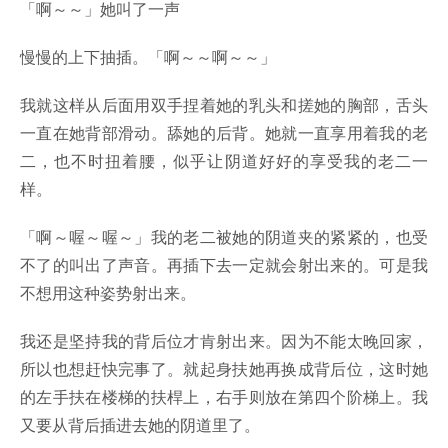
「啊～～」她叫了一声
慢慢的上下抽插。「啊～～啊～～」
我就这样从后面用双手捏着她的乳头和搓她的胸部，舌头
一直在她背部滑动。舔她的后背。她就一直享用着我的老
二，也不时扭着腰，似乎让阴道好好的享受我的老二一
样。
「啊～喔～喔～」我的老二被她的阴道夹的紧紧的，也受
不了的叫出了声音。再插下去一定就会射出来的。可是我
不想用这种姿势射出来。
我还是坚持我的背后位才肯射出来。因为不能太晚回家，
所以也想赶快完事了。就起身扶她再换成背后位，这时她
的左手扶在楼梯的扶桿上，右手则放在第四个阶梯上。我
又要从背后插进去她的阴道里了。