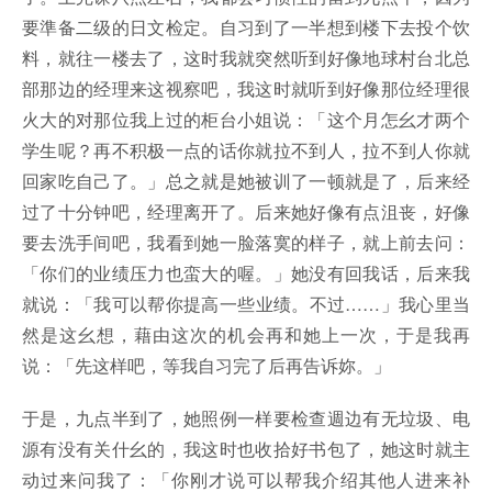
要準备二级的日文检定。自习到了一半想到楼下去投个饮
料，就往一楼去了，这时我就突然听到好像地球村台北总
部那边的经理来这视察吧，我这时就听到好像那位经理很
火大的对那位我上过的柜台小姐说：「这个月怎幺才两个
学生呢？再不积极一点的话你就拉不到人，拉不到人你就
回家吃自己了。」总之就是她被训了一顿就是了，后来经
过了十分钟吧，经理离开了。后来她好像有点沮丧，好像
要去洗手间吧，我看到她一脸落寞的样子，就上前去问：
「你们的业绩压力也蛮大的喔。」她没有回我话，后来我
就说：「我可以帮你提高一些业绩。不过……」我心里当
然是这幺想，藉由这次的机会再和她上一次，于是我再
说：「先这样吧，等我自习完了后再告诉妳。」
于是，九点半到了，她照例一样要检查週边有无垃圾、电
源有没有关什幺的，我这时也收拾好书包了，她这时就主
动过来问我了：「你刚才说可以帮我介绍其他人进来补