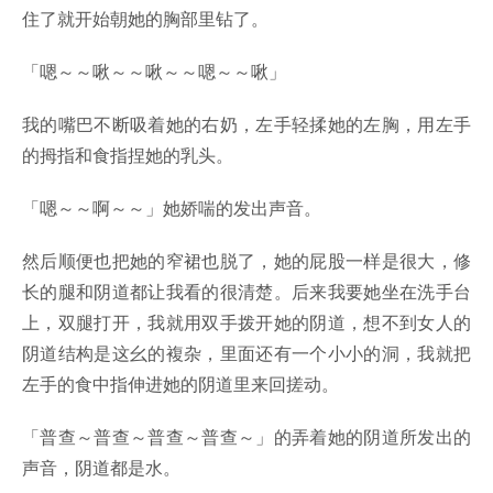
住了就开始朝她的胸部里钻了。
「嗯～～啾～～啾～～嗯～～啾」
我的嘴巴不断吸着她的右奶，左手轻揉她的左胸，用左手
的拇指和食指捏她的乳头。
「嗯～～啊～～」她娇喘的发出声音。
然后顺便也把她的窄裙也脱了，她的屁股一样是很大，修
长的腿和阴道都让我看的很清楚。后来我要她坐在洗手台
上，双腿打开，我就用双手拨开她的阴道，想不到女人的
阴道结构是这幺的複杂，里面还有一个小小的洞，我就把
左手的食中指伸进她的阴道里来回搓动。
「普查～普查～普查～普查～」的弄着她的阴道所发出的
声音，阴道都是水。