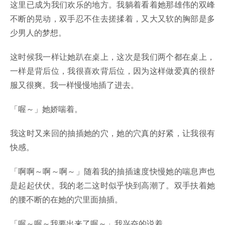
这里已成为我们欢乐的地方。我躺着看着她那雄伟的双峰
不断的晃动，双手忍不住去搓揉着，又大又软的胸部是多
少男人的梦想。
这时候我一样让她趴在桌上，这次是我们两个都在桌上，
一样是背后位，我很喜欢背后位，因为这样做爱真的很舒
服又很爽。我一样慢慢地插了进去。
「喔～」她娇喘着。
我这时又来回的抽插她的穴，她的穴真的好紧，让我很有
快感。
「啊啊～啊～啊～」随着我的抽插速度快慢她的喘息声也
是起起伏伏。我的老二这时似乎快到高潮了。双手扶着她
的腰不断的在她的穴里面抽插。
「喔～喔～我要出来了喔～」我兴奋的说着。