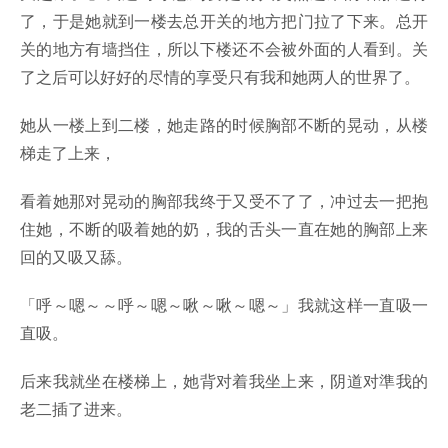
了，于是她就到一楼去总开关的地方把门拉了下来。总开
关的地方有墙挡住，所以下楼还不会被外面的人看到。关
了之后可以好好的尽情的享受只有我和她两人的世界了。
她从一楼上到二楼，她走路的时候胸部不断的晃动，从楼
梯走了上来，
看着她那对晃动的胸部我终于又受不了了，冲过去一把抱
住她，不断的吸着她的奶，我的舌头一直在她的胸部上来
回的又吸又舔。
「呼～嗯～～呼～嗯～啾～啾～嗯～」我就这样一直吸一
直吸。
后来我就坐在楼梯上，她背对着我坐上来，阴道对準我的
老二插了进来。