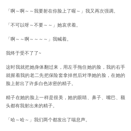
「啊～啊～～我要射在你脸上了喔～」我又再次强调。
「不可以呀～不要～～」她哀求着。
「啊～～啊～～～～」我喊着。
我终于受不了了~
这时我就把她身体翻过来，用左手拖住她的脸，我的右手
就握着我的老二先把保险套拿掉然后对準她的脸，在她的
脸上射出了许多白色浓密的精子。
精子在她的脸上一样是很美，她的眼睛、鼻子、嘴巴、额
头都有我射出来的精子。
「哈～哈～」我们两个都发出了喘息声。