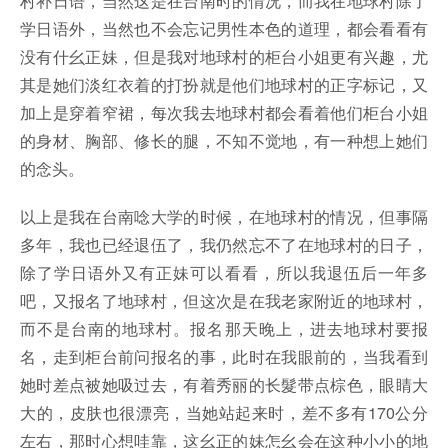
村补日语，当然这是在台南时的情况，而我在地球村除了
学日语外，当然也不会忘记男性本色的道理，都会看看有
没有什幺正妹，但是我对地球村的柜台小姐更有兴趣，尤
其是她们淡红衣着的打扮就是他们地球村的正字标记，又
加上是穿着窄裙，每次我去地球村都会看着他们柜台小姐
的身材、胸部、修长的腿，不知不觉地，有一种想上她们
的念头。
以上是我在台南唸大学的时候，在地球村的情况，但事隔
多年，我也已经退伍了，我仍然忘不了在地球村的日子，
除了学日语外又有正妹可以看看，所以我退伍后一年多
吧，又报名了地球村，但这次是在我老家附近的地球村，
而不是台南的地球村。报名那天晚上，进去地球村要报
名，走到柜台前问报名的事，此时在我眼前的，当我看到
她时差点被她吸过去，有着秀丽的长髮带点棕色，眼睛大
大的，皮肤也很漂亮，当她站起来时，差不多有170公分
左右，那时心想哇靠，这幺正的妹怎幺会在这种小小的地