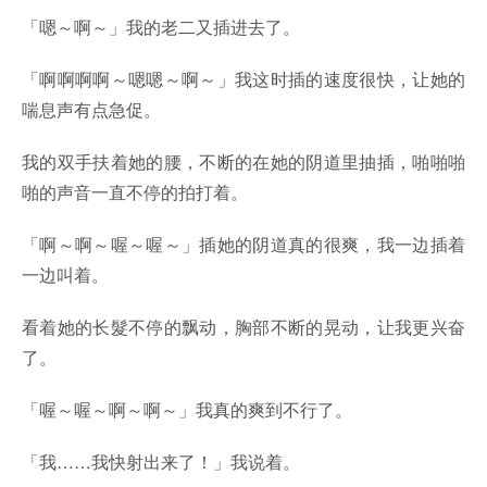
「嗯～啊～」我的老二又插进去了。
「啊啊啊啊～嗯嗯～啊～」我这时插的速度很快，让她的
喘息声有点急促。
我的双手扶着她的腰，不断的在她的阴道里抽插，啪啪啪
啪的声音一直不停的拍打着。
「啊～啊～喔～喔～」插她的阴道真的很爽，我一边插着
一边叫着。
看着她的长髮不停的飘动，胸部不断的晃动，让我更兴奋
了。
「喔～喔～啊～啊～」我真的爽到不行了。
「我……我快射出来了！」我说着。