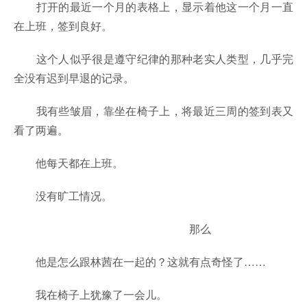
打开的最近一个月的表格上，显示着他这一个月一直
在上班，签到良好。
这个人似乎很是遵守纪律的那种老实人类型，几乎完
全没有迟到早退的记录。
我有些皱眉，靠坐在椅子上，将最近三周的签到表又
看了两遍。
他每天都在上班。
没有旷工情况。
那么
他是怎么跟林茜在一起的？这就有点奇怪了……
我在椅子上犹豫了一会儿。