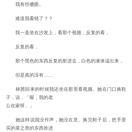
我有些傻眼。
难道我看错了？？
我一直坐在沙发上，看那个视频，反复的看，
反复的看，
那个黑色的东西反复的射进去，白色的液体溢出来，
但是真的没有……
林茜回来的时候我还坐在那里看视频。她在门口换鞋
子，说，「喔，我的老
公在家呀。」
她这样说我没作声，她没在意。换完鞋子后，把手里
买的菜之类的东西拎进