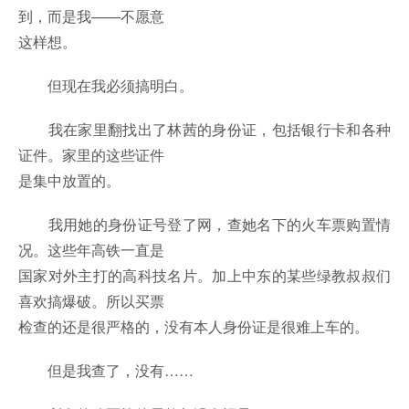
到，而是我——不愿意
这样想。
但现在我必须搞明白。
我在家里翻找出了林茜的身份证，包括银行卡和各种
证件。家里的这些证件
是集中放置的。
我用她的身份证号登了网，查她名下的火车票购置情
况。这些年高铁一直是
国家对外主打的高科技名片。加上中东的某些绿教叔叔们
喜欢搞爆破。所以买票
检查的还是很严格的，没有本人身份证是很难上车的。
但是我查了，没有……