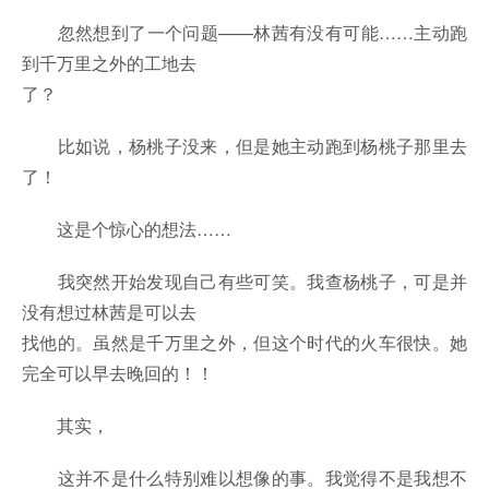
忽然想到了一个问题——林茜有没有可能……主动跑
到千万里之外的工地去
了？
比如说，杨桃子没来，但是她主动跑到杨桃子那里去
了！
这是个惊心的想法……
我突然开始发现自己有些可笑。我查杨桃子，可是并
没有想过林茜是可以去
找他的。虽然是千万里之外，但这个时代的火车很快。她
完全可以早去晚回的！！
其实，
这并不是什么特别难以想像的事。我觉得不是我想不