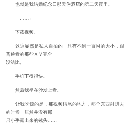
也就是我结婚纪念日那天住酒店的第二天夜里。
「……」
下载视频。
这这显然是私人自拍的，只有不到一百Ｍ的大小，跟
普通看的那些ＡＶ完全
没法比。
手机下得很快。
然后我坐在沙发上看。
让我吃惊的是，那视频结尾的地方，那个东西射进去
的时候，居然并没有那
只小手露出来的镜头……