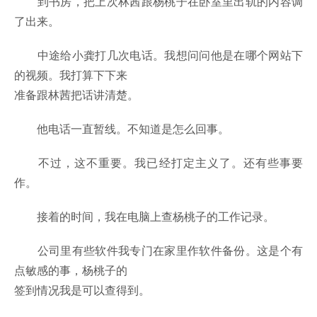
到书房，把上次林茜跟杨桃子在卧室里出轨的内容调
了出来。
中途给小龚打几次电话。我想问问他是在哪个网站下
的视频。我打算下下来
准备跟林茜把话讲清楚。
他电话一直暂线。不知道是怎么回事。
不过，这不重要。我已经打定主义了。还有些事要
作。
接着的时间，我在电脑上查杨桃子的工作记录。
公司里有些软件我专门在家里作软件备份。这是个有
点敏感的事，杨桃子的
签到情况我是可以查得到。