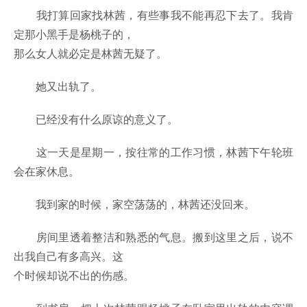
我打算回家找林茜，有些事我不能再忍下去了。我肯
定那小黑手是杨桃子的，
那么女人就必定是林茜无疑了。
她又出轨了。
已经没有什么原谅的意义了。
这一天是星期一，按往常的工作习惯，林茜下午轮班
会在家休息。
我到家的时候，家空荡荡的，林茜还没回来。
房间里透着整洁和熟悉的气息。搬到这里之后，说不
出我自己有多高兴。这
个时候却说不出的伤感。