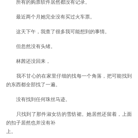
所有的购票软件居然都没有记录。
最近两个月她完全没有买过火车票。
这天下午，我查了很多我可能想到的事情。
但忽然没有头绪。
林茜还没回来，
我不甘心的在家里仔细的找每一个角落，把可能找到
的东西都全部找了一遍。
没有找到任何珠丝马迹。
只找到了那件淑女坊的雪纺裙。她居然还留着，上面
的扣子居然也并没有补
上。