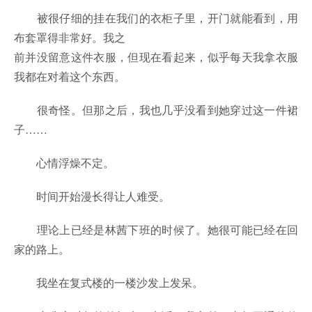
被很仔细的挂在我们的衣柜子里，开门就能看到，用
布套罩得非常好。我之
前并没留意这件衣服，但现在看起来，似乎每天我拿衣服
我都在对着这个东西。
很奇怪。但那之后，我也几乎没看到她穿过这一件裙
子……
心情浮燥不定。
时间开始漫长得让人难受。
理论上已经是林茜下班的时候了。她很可能已经在回
家的路上。
我坐在复式楼的一楼沙发上发呆。