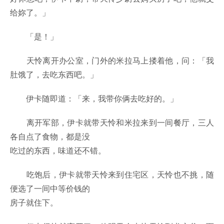
给妳了。」
「是！」
天怜离开办公室，门外的米拉马上搂着他，问：「我
肚饿了，去吃东西吧。」
伊卡随即道：「来，我带你俩去吃好的。」
离开军部，伊卡就带天怜和米拉来到一间餐厅，三人
各自点了食物，都是没
吃过的东西，味道还不错。
吃饱后，伊卡就带天怜来到住宅区，天怜也不挑，随
便选了一间中等价钱的
房子就住下。