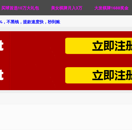
买球首选10万大礼包
美女棋牌月入3万
大发棋牌1688奖金
0%，不黑钱，提款速度快，秒到账