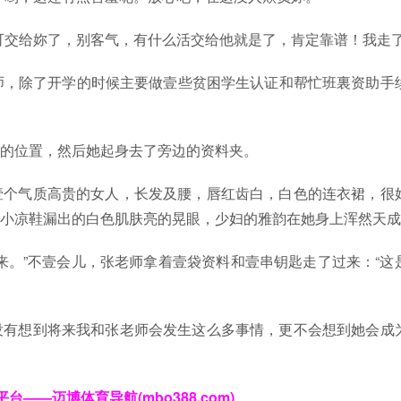
可交给妳了，别客气，有什么活交给他就是了，肯定靠谱！我走了
老师，除了开学的时候主要做壹些贫困学生认证和帮忙班裏资助手
的位置，然后她起身去了旁边的资料夹。
壹个气质高贵的女人，长发及腰，唇红齿白，白色的连衣裙，很
小凉鞋漏出的白色肌肤亮的晃眼，少妇的雅韵在她身上浑然天成
来。”不壹会儿，张老师拿着壹袋资料和壹串钥匙走了过来：“这
没有想到将来我和张老师会发生这么多事情，更不会想到她会成
台——迈博体育导航(mbo388.com)