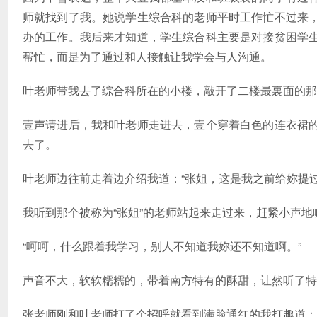
师就找到了我。她说学生综合科的老师平时工作忙不过来
办的工作。我后来才知道，学生综合科主要是对接贫困学
帮忙，而是为了通过和人接触让我学会与人沟通。
叶老师带我去了综合科所在的小楼，敲开了二楼最裏面的那
壹声请进后，我和叶老师走进去，壹个穿着白色的连衣裙
去了。
叶老师边往前走着边介绍我道：“张姐，这是我之前给妳提过
我听到那个被称为“张姐”的老师站起来走过来，赶紧小声地喊
“呵呵，什么跟着我学习，别人不知道我妳还不知道啊。”
声音不大，软软糯糯的，带着南方特有的酥甜，让然听了特
张老师刚和叶老师打了个招呼就看到满脸通红的我打趣道：