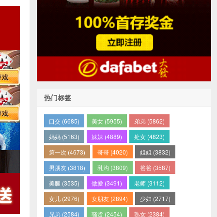
热门标签
口交 (6685)
美女 (5955)
弟弟 (5862)
妈妈 (5163)
妹妹 (4889)
处女 (4823)
第一次 (4673)
哥哥 (4020)
姐姐 (3832)
男朋友 (3818)
乳沟 (3809)
爸爸 (3587)
美腿 (3535)
做爱 (3491)
老师 (3112)
女儿 (2976)
女朋友 (2894)
少妇 (2717)
兄弟 (2584)
骚货 (2454)
熟女 (2384)