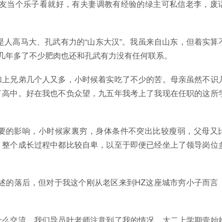
院友当个乐子看就好，有夫妻调教有经验的绿主可私信老李，废
是人高马大、孔武有力的“山东大汉”。我虽来自山东，但着实算
这几年多了不少肥肉也还和孔武有力没有任何联系。
加上兄弟几个人又多，小时候着实吃了不少的苦。母亲虽然不识
了高中。好在我也不负众望，九五年我考上了我现在任职的这所
要的影响，小时候家裏穷，身体条件不突出比较瘦弱，父母又
，整个成长过程中都比较自卑，以至于即便已经坐上了领导岗位
述的落后，但对于我这个刚从老区来到HZ这座城市穷小子而言
什么交流。我们导员叶老师注意到了我的情况，大二上学期壹始