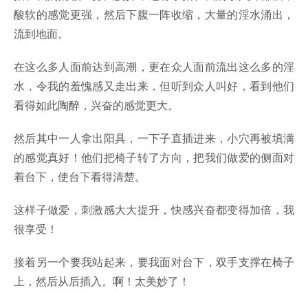
酸软的感觉更强，然后下腹一阵收缩，大量的淫水涌出，
流到地面。
在这么多人面前达到高潮，更在众人面前流出这么多的淫
水，令我的羞愧感又走出来，但听到众人叫好，看到他们
看得如此陶醉，兴奋的感觉更大。
然后其中一人拿出阳具，一下子直插进来，小穴再被填满
的感觉真好！他们把椅子转了方向，把我们做爱的侧面对
着台下，使台下看得清楚。
这样子做爱，刺激感大大提升，快感兴奋都变得加倍，我
很享受！
接着另一个要我站起来，要我面对台下，双手支撑在椅子
上，然后从后插入。啊！太美妙了！