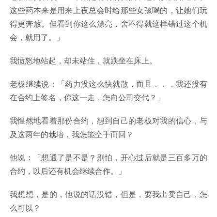
这些药本来是用来上夜总会时给那些女孩喝的，让她们玩
得更奔放。但看到你这么漂亮，舍不得就这样错过这个机
会，就用了。」
我愤怒地站起，却未站住，就跌坐在床上。
老板继续说：「药力没这么快就散，而且．．．我还没有
在合约上签名，你这一走，怎向公司交代？」
我惶然地看着那份合约，想到自己的老板对我的信心，与
及这两年的栽培，我怎能空手而回？
他说：「想通了是不是？别怕，开心过后就是三百多万的
合约，以后还有机会继续合作。」
我想想，是的，他说的话没错，但是，要我出卖自己，怎
么可以？