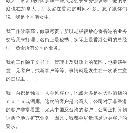
颇大，常要到外国参加一些展览会或业务会议等，他的家
庭也在加拿大，所以留在香港的时间不多。忘了跟你们
说，我是个香港女生。
我工作效率高，做事尽责，所以老板很放心将香港的业务
交给我来打理，名衔上是秘书，实际上是香港公司的总经
理，负责所有公司的业务。
我的工作除了文书上，管理上及财政上的范围，也要谈生
意，见客户，找新客户等等。事情就是发生在一次谈生意
的过程里．．．
我一向都是独自一人会见客户，地点大多是在大型酒店的
ｃａｆｅ或酒廊。这次的客户是台湾人，公司对于非香港
的客户非常看重，尤其中国及台湾的客户，公司正打算朝
这两个地方扩充业务，因此，我都会尽量满足这类客户的
要求。